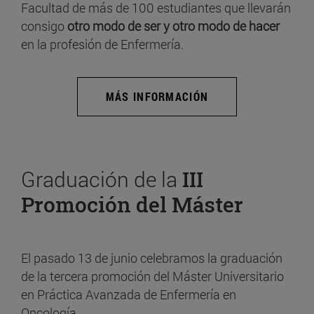
Facultad de más de 100 estudiantes que llevarán
consigo
otro modo de ser y otro modo de hacer
en la profesión de Enfermería.
MÁS INFORMACIÓN
Graduación de la
III
Promoción del Máster
El pasado 13 de junio celebramos la graduación
de la tercera promoción del Máster Universitario
en Práctica Avanzada de Enfermería en
Oncología.