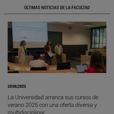
ÚLTIMAS NOTICIAS DE LA FACULTAD
20|06|2025
La Universidad arranca sus cursos de
verano 2025 con una oferta diversa y
multidisciplinar