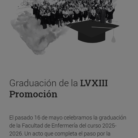
Graduación de la
LVXIII
Promoción
El pasado 16 de mayo celebramos la graduación
de la Facultad de Enfermería del curso 2025-
2026. Un acto que completa el paso por la