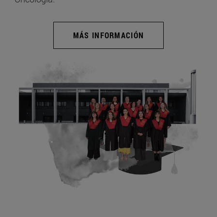
MÁS INFORMACIÓN