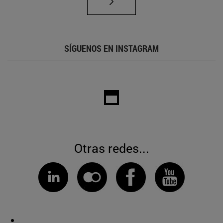
SÍGUENOS EN INSTAGRAM
Otras redes...