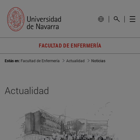
FACULTAD DE ENFERMERÍA
Estás en:
Facultad de Enfermería
Actualidad
Noticias
Actualidad