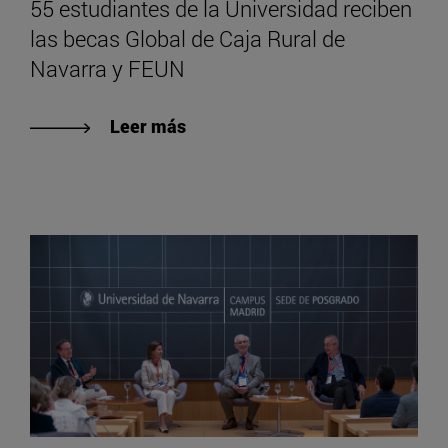
55 estudiantes de la Universidad reciben
las becas Global de Caja Rural de
Navarra y FEUN
Leer más