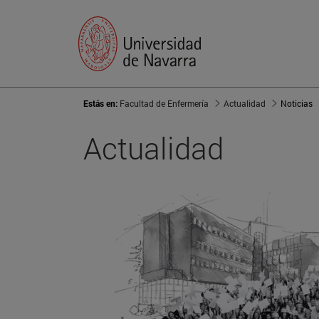
Estás en:
Facultad de Enfermería
Actualidad
Noticias
Actualidad