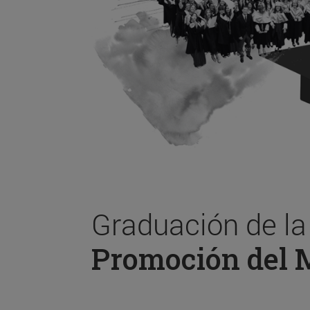
Graduación de l
Promoción del 