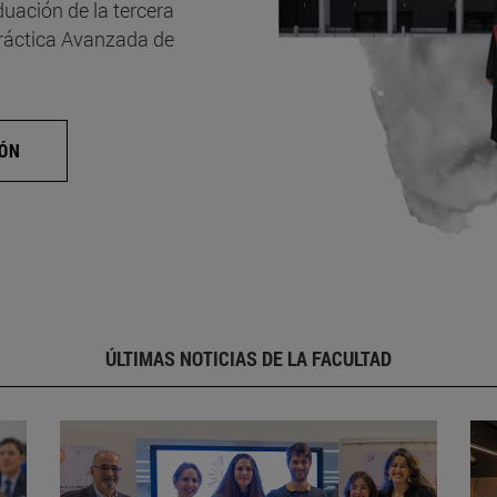
uación de la tercera
Práctica Avanzada de
IÓN
ÚLTIMAS NOTICIAS DE LA FACULTAD