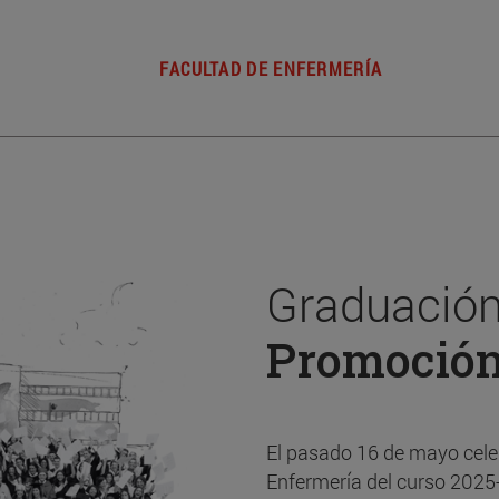
FACULTAD DE ENFERMERÍA
Graduación
Promoció
El pasado 16 de mayo cele
Enfermería del curso 2025