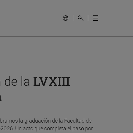
 de la
LVXIII
n
bramos la graduación de la Facultad de
-2026. Un acto que completa el paso por