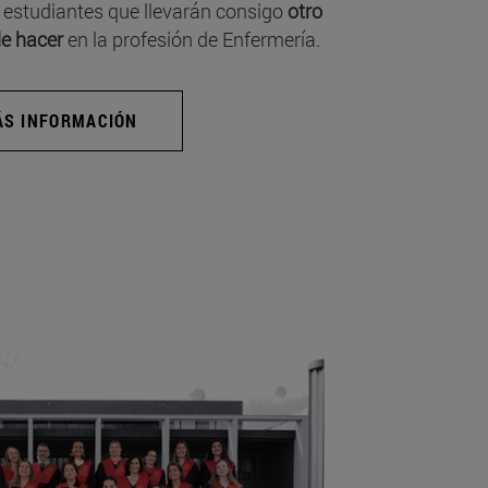
 estudiantes que llevarán consigo
otro
e hacer
en la profesión de Enfermería.
S INFORMACIÓN