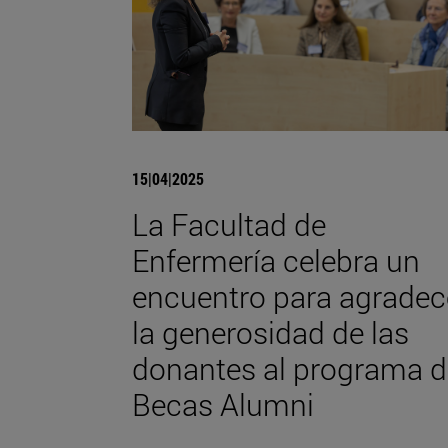
15|04|2025
La Facultad de
Enfermería celebra un
encuentro para agradec
la generosidad de las
donantes al programa d
Becas Alumni