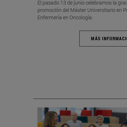
El pasado 13 de junio celebramos la grad
promoción del Máster Universitario en 
Enfermería en Oncología.
MÁS INFORMAC