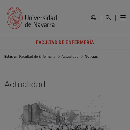
FACULTAD DE ENFERMERÍA
Estás en:
Facultad de Enfermería
Actualidad
Noticias
Actualidad