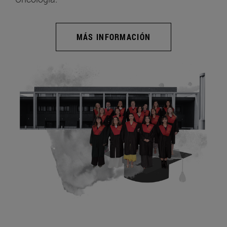
MÁS INFORMACIÓN