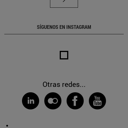
SÍGUENOS EN INSTAGRAM
Otras redes...