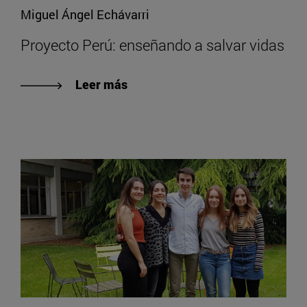
Miguel Ángel Echávarri
Proyecto Perú: enseñando a salvar vidas
Leer más