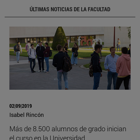
ÚLTIMAS NOTICIAS DE LA FACULTAD
02|09|2019
Isabel Rincón
Más de 8.500 alumnos de grado inician
el curso en la Universidad