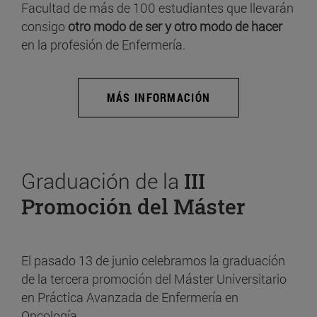
Facultad de más de 100 estudiantes que llevarán
consigo
otro modo de ser y otro modo de hacer
en la profesión de Enfermería.
MÁS INFORMACIÓN
Graduación de la
III
Promoción del Máster
El pasado 13 de junio celebramos la graduación
de la tercera promoción del Máster Universitario
en Práctica Avanzada de Enfermería en
Oncología.