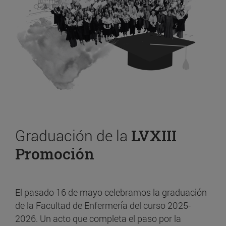
Graduación de la
LVXIII
Promoción
El pasado 16 de mayo celebramos la graduación
de la Facultad de Enfermería del curso 2025-
2026. Un acto que completa el paso por la