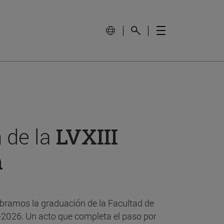
 de la
LVXIII
n
bramos la graduación de la Facultad de
-2026. Un acto que completa el paso por