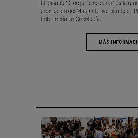
El pasado 13 de junio celebramos la grad
promoción del Máster Universitario en 
Enfermería en Oncología.
MÁS INFORMAC