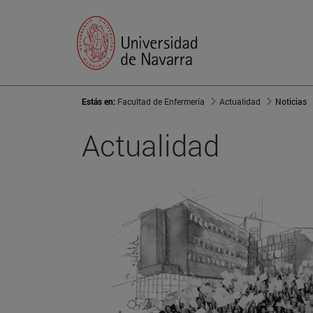
Estás en:
Facultad de Enfermería
Actualidad
Noticias
Actualidad