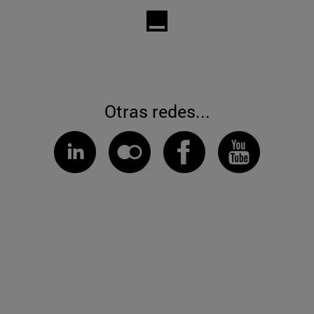
Otras redes...