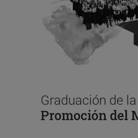
Graduación de l
Promoción del 