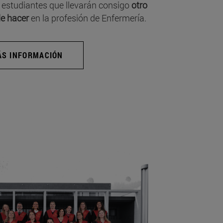
 estudiantes que llevarán consigo
otro
e hacer
en la profesión de Enfermería.
S INFORMACIÓN