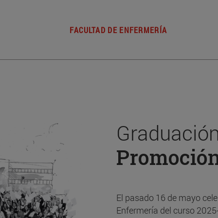
FACULTAD DE ENFERMERÍA
Graduación
Promoció
El pasado 16 de mayo cele
Enfermería del curso 2025