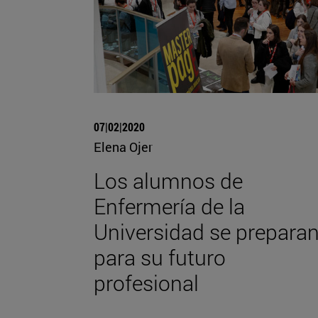
07|02|2020
Elena Ojer
Los alumnos de
Enfermería de la
Universidad se prepara
para su futuro
profesional