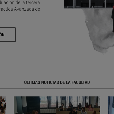
uación de la tercera
Práctica Avanzada de
IÓN
ÚLTIMAS NOTICIAS DE LA FACULTAD