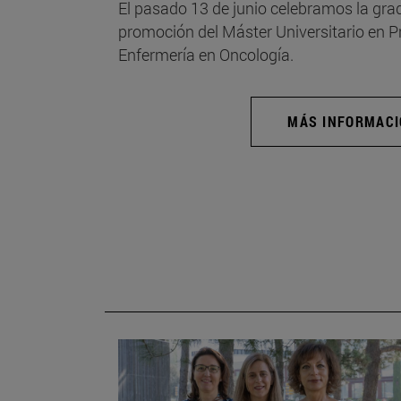
El pasado 13 de junio celebramos la grad
promoción del Máster Universitario en 
Enfermería en Oncología.
MÁS INFORMAC