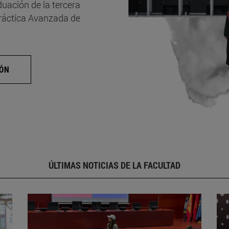
uación de la tercera
Práctica Avanzada de
IÓN
ÚLTIMAS NOTICIAS DE LA FACULTAD