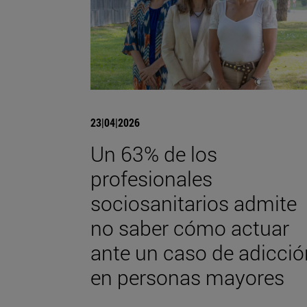
23|04|2026
Un 63% de los
profesionales
sociosanitarios admite
no saber cómo actuar
ante un caso de adicció
en personas mayores