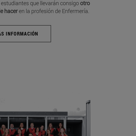
 estudiantes que llevarán consigo
otro
e hacer
en la profesión de Enfermería.
S INFORMACIÓN