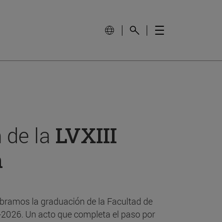
 de la
LVXIII
n
bramos la graduación de la Facultad de
-2026. Un acto que completa el paso por