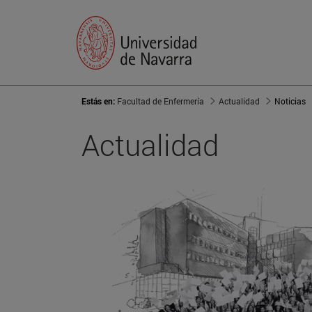
Estás en:
Facultad de Enfermería
Actualidad
Noticias
Actualidad