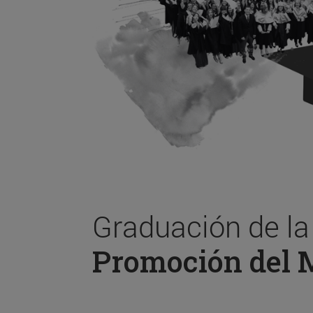
Graduación de l
Promoción del 