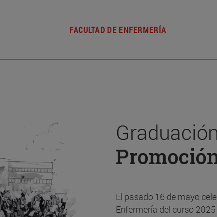
FACULTAD DE ENFERMERÍA
Graduación
Promoció
El pasado 16 de mayo cele
Enfermería del curso 2025