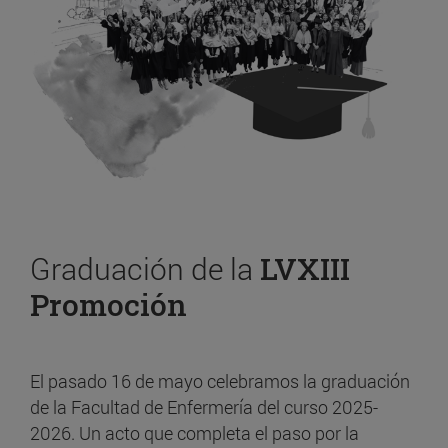
Graduación de la
LVXIII
Promoción
El pasado 16 de mayo celebramos la graduación
de la Facultad de Enfermería del curso 2025-
2026. Un acto que completa el paso por la