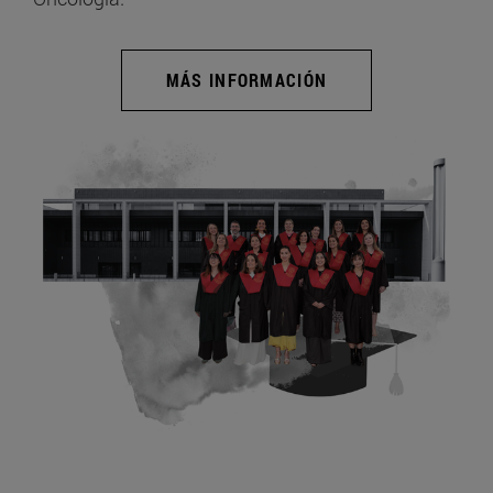
MÁS INFORMACIÓN