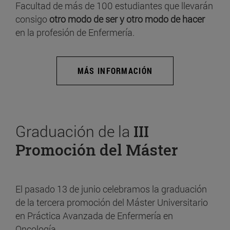
Facultad de más de 100 estudiantes que llevarán
consigo
otro modo de ser y otro modo de hacer
en la profesión de Enfermería.
MÁS INFORMACIÓN
Graduación de la
III
Promoción del Máster
El pasado 13 de junio celebramos la graduación
de la tercera promoción del Máster Universitario
en Práctica Avanzada de Enfermería en
Oncología.