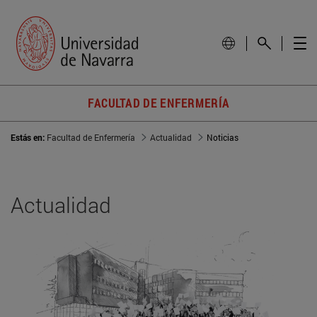
FACULTAD DE ENFERMERÍA
Estás en:
Facultad de Enfermería
Actualidad
Noticias
Actualidad