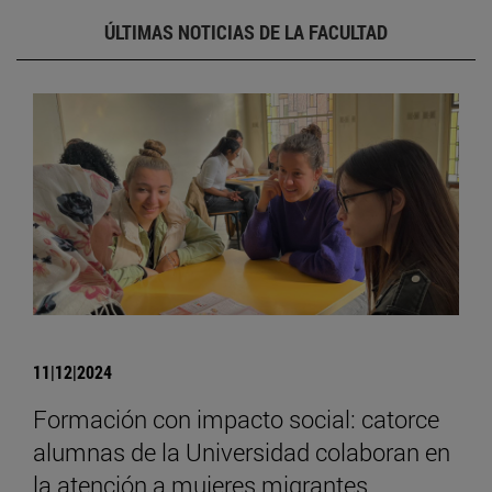
ÚLTIMAS NOTICIAS DE LA FACULTAD
11|12|2024
Formación con impacto social: catorce
alumnas de la Universidad colaboran en
la atención a mujeres migrantes