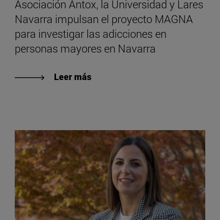
Asociación Antox, la Universidad y Lares
Navarra impulsan el proyecto MAGNA
para investigar las adicciones en
personas mayores en Navarra
Leer más