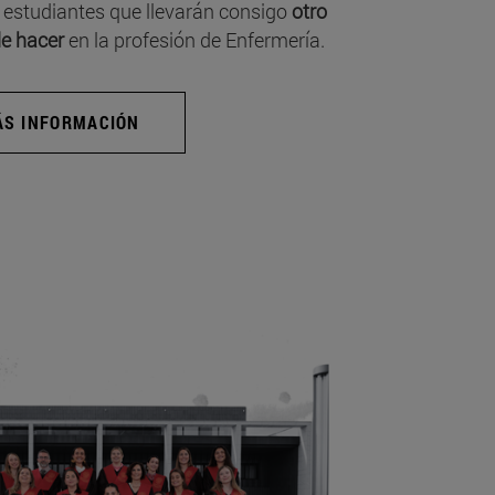
 estudiantes que llevarán consigo
otro
e hacer
en la profesión de Enfermería.
S INFORMACIÓN