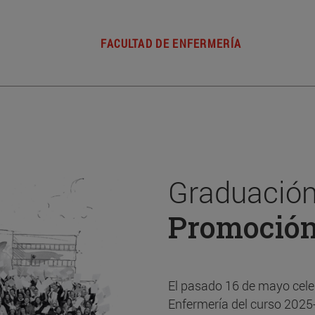
FACULTAD DE ENFERMERÍA
Graduación
Promoció
El pasado 16 de mayo cele
Enfermería del curso 2025