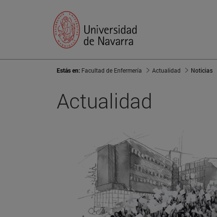
Estás en:
Facultad de Enfermería
Actualidad
Noticias
Actualidad