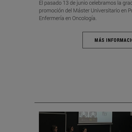
El pasado 13 de junio celebramos la grad
promoción del Máster Universitario en 
Enfermería en Oncología.
MÁS INFORMAC