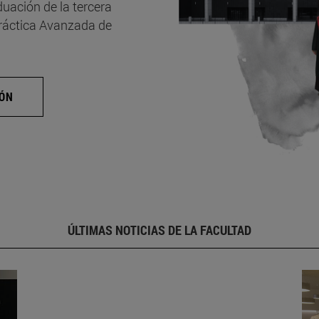
uación de la tercera
Práctica Avanzada de
IÓN
ÚLTIMAS NOTICIAS DE LA FACULTAD