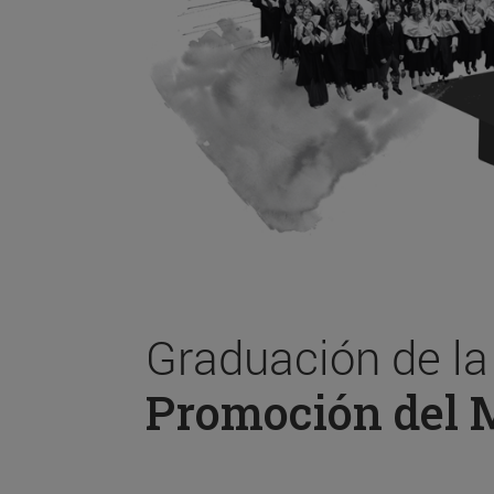
Graduación de l
Promoción del 