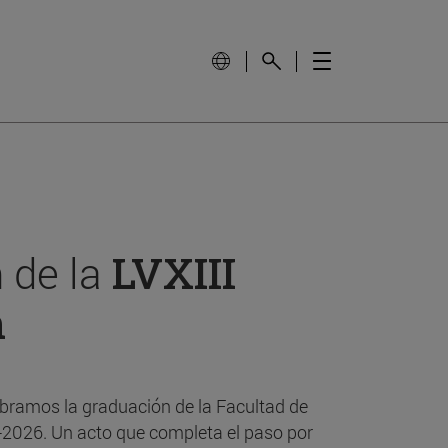
 de la
LVXIII
n
bramos la graduación de la Facultad de
-2026. Un acto que completa el paso por