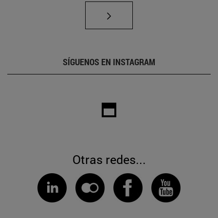
SÍGUENOS EN INSTAGRAM
Otras redes...