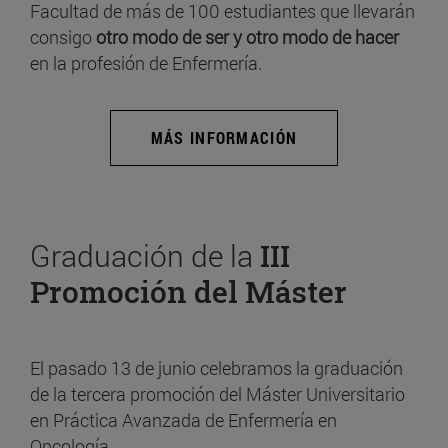
Facultad de más de 100 estudiantes que llevarán
consigo
otro modo de ser y otro modo de hacer
en la profesión de Enfermería.
MÁS INFORMACIÓN
Graduación de la
III
Promoción del Máster
El pasado 13 de junio celebramos la graduación
de la tercera promoción del Máster Universitario
en Práctica Avanzada de Enfermería en
Oncología.