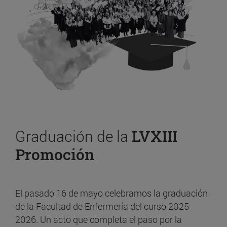
Graduación de la
LVXIII
Promoción
El pasado 16 de mayo celebramos la graduación
de la Facultad de Enfermería del curso 2025-
2026. Un acto que completa el paso por la