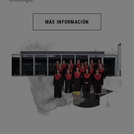
MÁS INFORMACIÓN