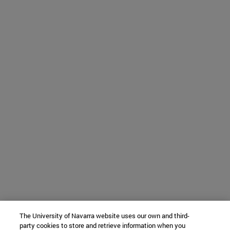
The University of Navarra website uses our own and third-
party cookies to store and retrieve information when you