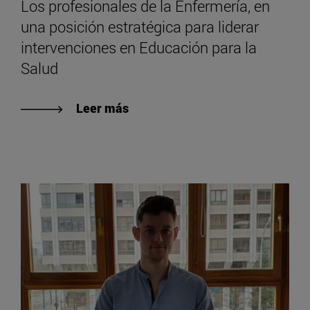
Los profesionales de la Enfermería, en
una posición estratégica para liderar
intervenciones en Educación para la
Salud
Leer más