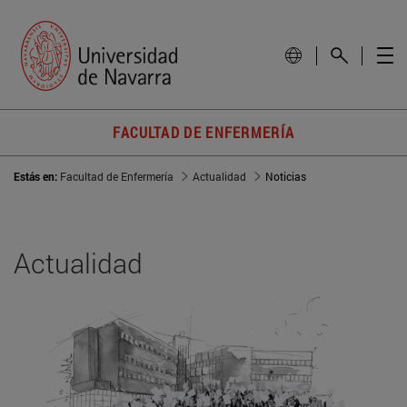
FACULTAD DE ENFERMERÍA
Estás en:
Facultad de Enfermería
Actualidad
Noticias
Actualidad