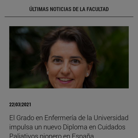
ÚLTIMAS NOTICIAS DE LA FACULTAD
22|03|2021
El Grado en Enfermería de la Universidad
impulsa un nuevo Diploma en Cuidados
Paliativos pionero en España