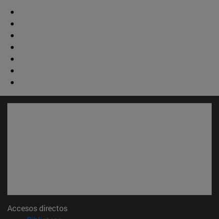
Accesos directos