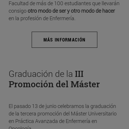
Facultad de más de 100 estudiantes que llevarán
consigo
otro modo de ser y otro modo de hacer
en la profesión de Enfermería.
MÁS INFORMACIÓN
Graduación de la
III
Promoción del Máster
El pasado 13 de junio celebramos la graduación
de la tercera promoción del Máster Universitario
en Práctica Avanzada de Enfermería en
Oncología.