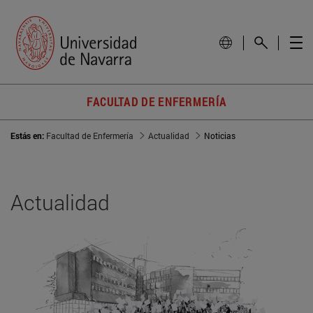
FACULTAD DE ENFERMERÍA
Estás en:
Facultad de Enfermería
Actualidad
Noticias
Actualidad