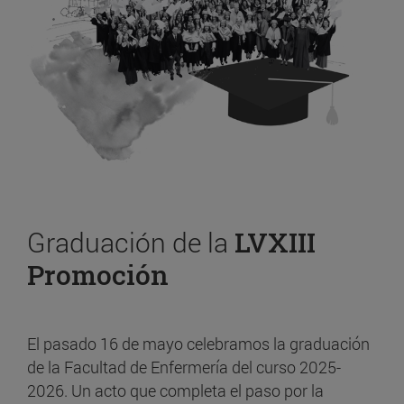
Graduación de la
LVXIII
Promoción
El pasado 16 de mayo celebramos la graduación
de la Facultad de Enfermería del curso 2025-
2026. Un acto que completa el paso por la