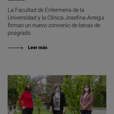
La Facultad de Enfermería de la
Universidad y la Clínica Josefina Arregui
firman un nuevo convenio de becas de
posgrado
Leer más