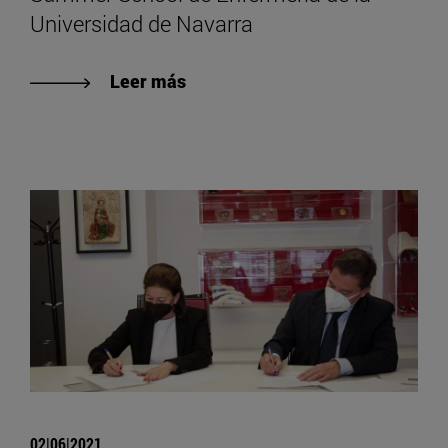
Universidad de Navarra
Leer más
02|06|2021