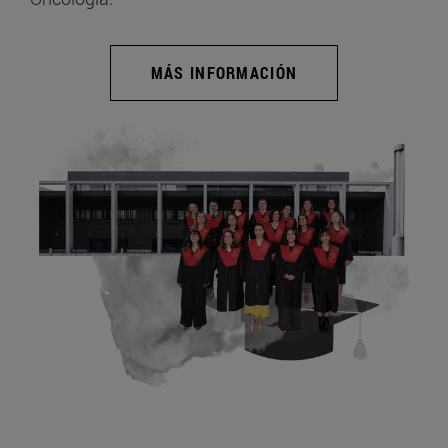
MÁS INFORMACIÓN