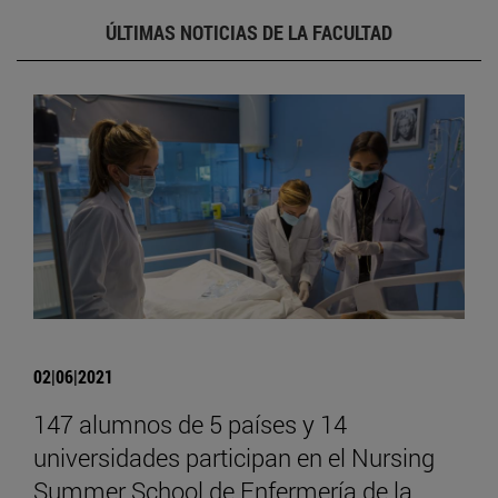
ÚLTIMAS NOTICIAS DE LA FACULTAD
02|06|2021
147 alumnos de 5 países y 14
universidades participan en el Nursing
Summer School de Enfermería de la