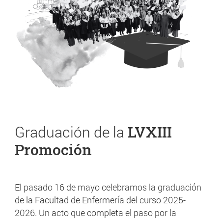
Graduación de la
LVXIII
Promoción
El pasado 16 de mayo celebramos la graduación
de la Facultad de Enfermería del curso 2025-
2026. Un acto que completa el paso por la