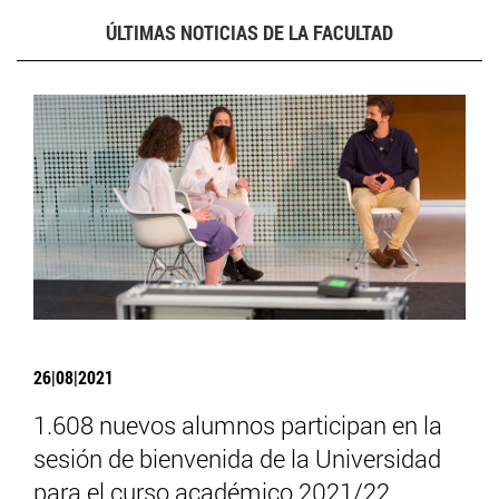
ÚLTIMAS NOTICIAS DE LA FACULTAD
26|08|2021
1.608 nuevos alumnos participan en la
sesión de bienvenida de la Universidad
para el curso académico 2021/22