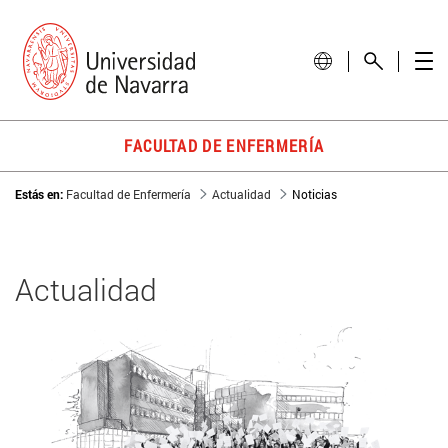
FACULTAD DE ENFERMERÍA
Estás en:
Facultad de Enfermería
Actualidad
Noticias
Actualidad