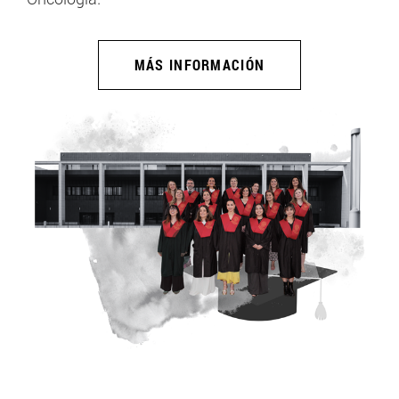
MÁS INFORMACIÓN