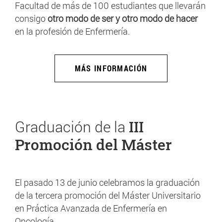
Facultad de más de 100 estudiantes que llevarán
consigo
otro modo de ser y otro modo de hacer
en la profesión de Enfermería.
MÁS INFORMACIÓN
Graduación de la
III
Promoción del Máster
El pasado 13 de junio celebramos la graduación
de la tercera promoción del Máster Universitario
en Práctica Avanzada de Enfermería en
Oncología.