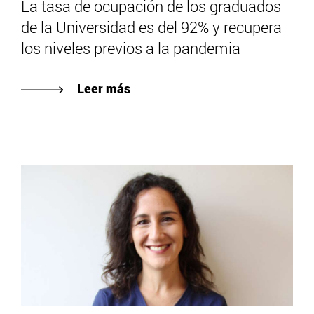
La tasa de ocupación de los graduados
de la Universidad es del 92% y recupera
los niveles previos a la pandemia
Leer más