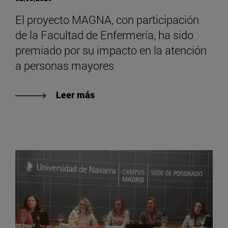
El proyecto MAGNA, con participación
de la Facultad de Enfermería, ha sido
premiado por su impacto en la atención
a personas mayores
Leer más