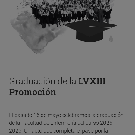
Graduación de la
LVXIII
Promoción
El pasado 16 de mayo celebramos la graduación
de la Facultad de Enfermería del curso 2025-
2026. Un acto que completa el paso por la