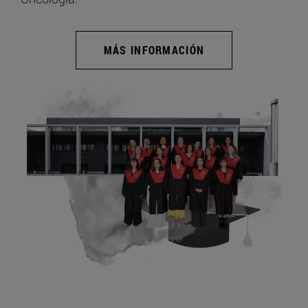
MÁS INFORMACIÓN