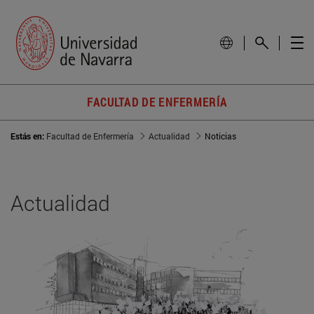
FACULTAD DE ENFERMERÍA
Estás en:
Facultad de Enfermería
Actualidad
Noticias
Actualidad