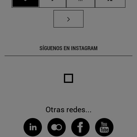
SÍGUENOS EN INSTAGRAM
Otras redes...