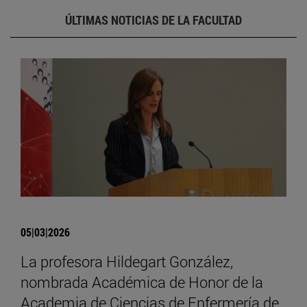
ÚLTIMAS NOTICIAS DE LA FACULTAD
05|03|2026
La profesora Hildegart González,
nombrada Académica de Honor de la
Academia de Ciencias de Enfermería de