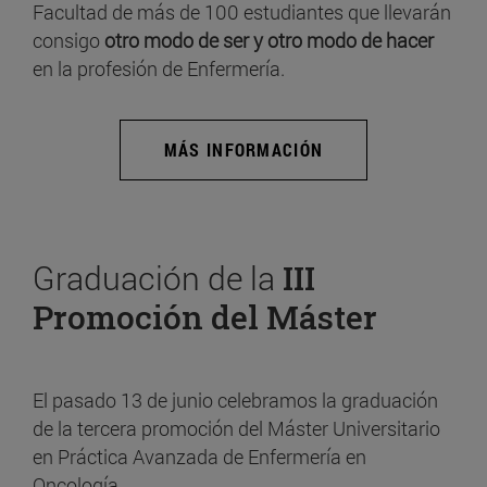
Facultad de más de 100 estudiantes que llevarán
consigo
otro modo de ser y otro modo de hacer
en la profesión de Enfermería.
MÁS INFORMACIÓN
Graduación de la
III
Promoción del Máster
El pasado 13 de junio celebramos la graduación
de la tercera promoción del Máster Universitario
en Práctica Avanzada de Enfermería en
Oncología.