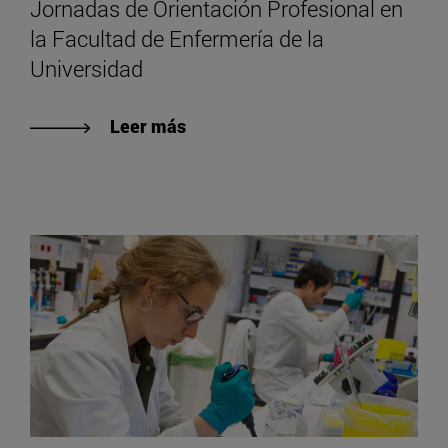
Jornadas de Orientación Profesional en
la Facultad de Enfermería de la
Universidad
Leer más