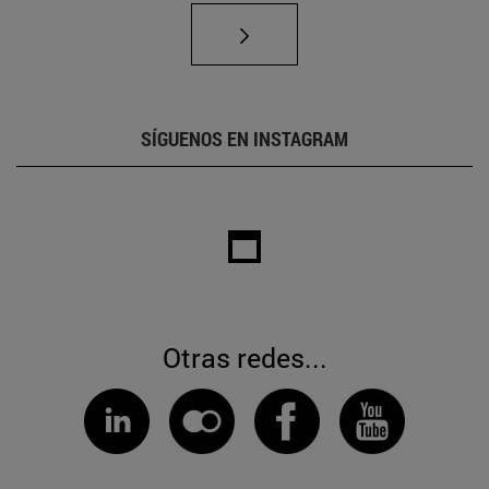
SÍGUENOS EN INSTAGRAM
Otras redes...