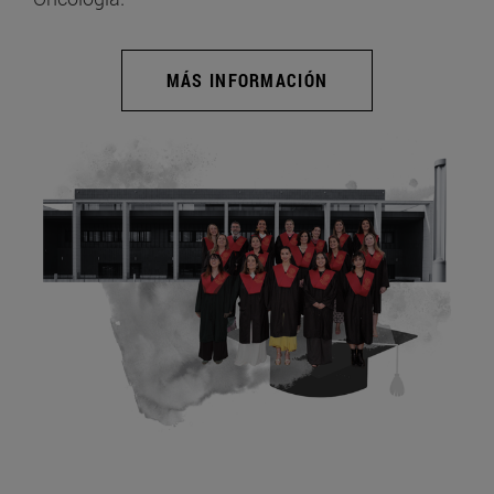
MÁS INFORMACIÓN