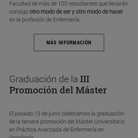
Facultad de más de 100 estudiantes que llevarán
consigo
otro modo de ser y otro modo de hacer
en la profesión de Enfermería.
MÁS INFORMACIÓN
Graduación de la
III
Promoción del Máster
El pasado 13 de junio celebramos la graduación
de la tercera promoción del Máster Universitario
en Práctica Avanzada de Enfermería en
Oncología.