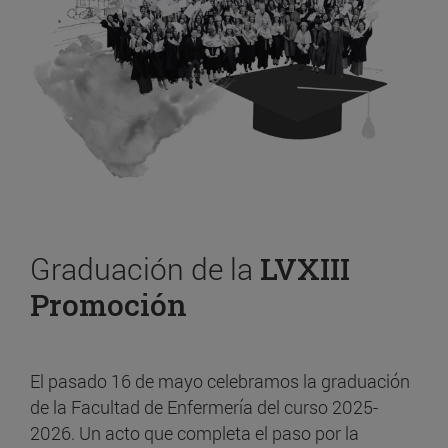
Graduación de la
LVXIII
Promoción
El pasado 16 de mayo celebramos la graduación
de la Facultad de Enfermería del curso 2025-
2026. Un acto que completa el paso por la