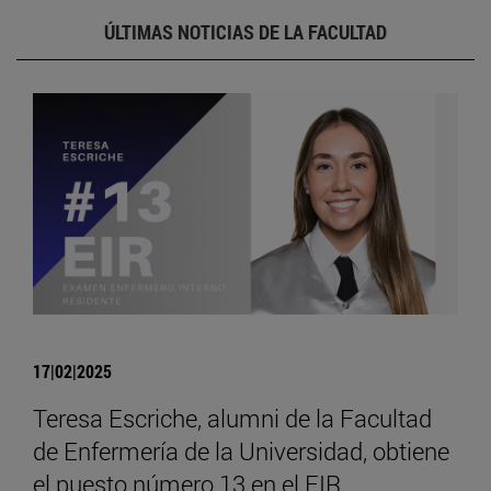
ÚLTIMAS NOTICIAS DE LA FACULTAD
17|02|2025
Teresa Escriche, alumni de la Facultad
de Enfermería de la Universidad, obtiene
el puesto número 13 en el EIR