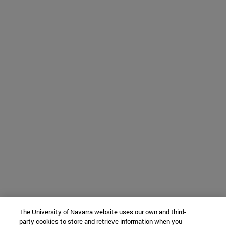
The University of Navarra website uses our own and third-
party cookies to store and retrieve information when you