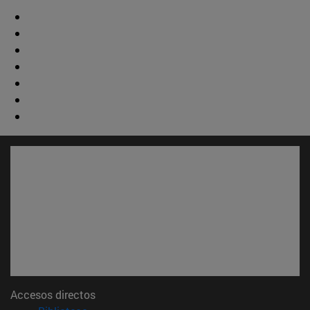
Accesos directos