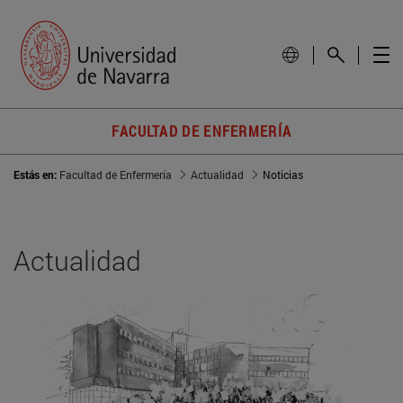
FACULTAD DE ENFERMERÍA
Estás en:
Facultad de Enfermería
Actualidad
Noticias
Actualidad