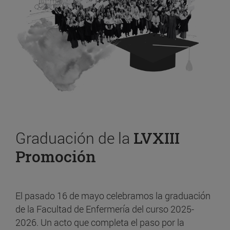
Graduación de la
LVXIII
Promoción
El pasado 16 de mayo celebramos la graduación
de la Facultad de Enfermería del curso 2025-
2026. Un acto que completa el paso por la