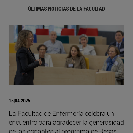
ÚLTIMAS NOTICIAS DE LA FACULTAD
15|04|2025
La Facultad de Enfermería celebra un
encuentro para agradecer la generosidad
de las donantes al programa de Becas