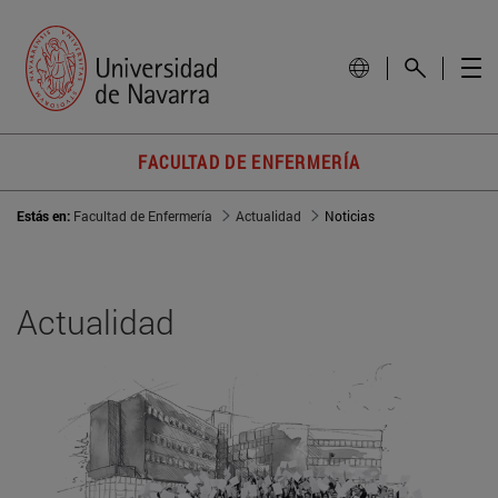
FACULTAD DE ENFERMERÍA
Estás en:
Facultad de Enfermería
Actualidad
Noticias
Actualidad