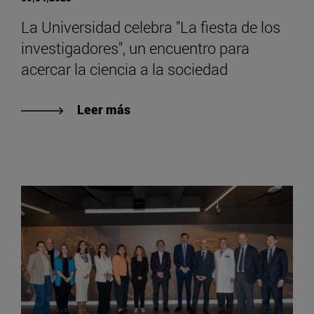
La Universidad celebra "La fiesta de los
investigadores", un encuentro para
acercar la ciencia a la sociedad
Leer más