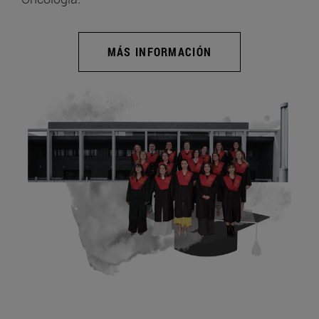
MÁS INFORMACIÓN