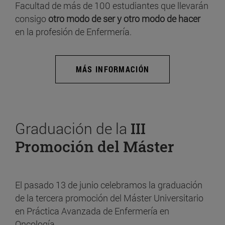
Facultad de más de 100 estudiantes que llevarán
consigo
otro modo de ser y otro modo de hacer
en la profesión de Enfermería.
MÁS INFORMACIÓN
Graduación de la
III
Promoción del Máster
El pasado 13 de junio celebramos la graduación
de la tercera promoción del Máster Universitario
en Práctica Avanzada de Enfermería en
Oncología.