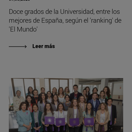
Doce grados de la Universidad, entre los
mejores de España, según el 'ranking' de
'El Mundo'
Leer más