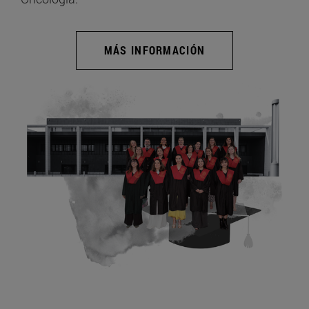
MÁS INFORMACIÓN