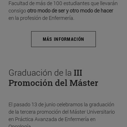
Facultad de más de 100 estudiantes que llevarán
consigo
otro modo de ser y otro modo de hacer
en la profesión de Enfermería.
MÁS INFORMACIÓN
Graduación de la
III
Promoción del Máster
El pasado 13 de junio celebramos la graduación
de la tercera promoción del Máster Universitario
en Práctica Avanzada de Enfermería en
Oncología.