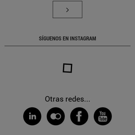
SÍGUENOS EN INSTAGRAM
Otras redes...