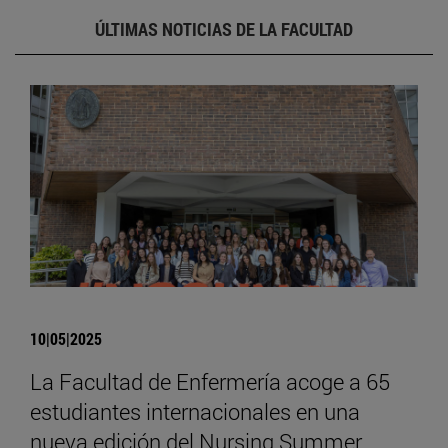
ÚLTIMAS NOTICIAS DE LA FACULTAD
10|05|2025
La Facultad de Enfermería acoge a 65
estudiantes internacionales en una
nueva edición del Nursing Summer