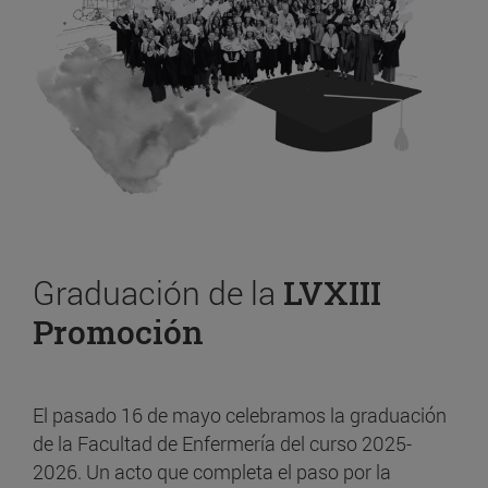
Graduación de la
LVXIII
Promoción
El pasado 16 de mayo celebramos la graduación
de la Facultad de Enfermería del curso 2025-
2026. Un acto que completa el paso por la