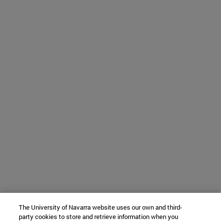
The University of Navarra website uses our own and third-
party cookies to store and retrieve information when you