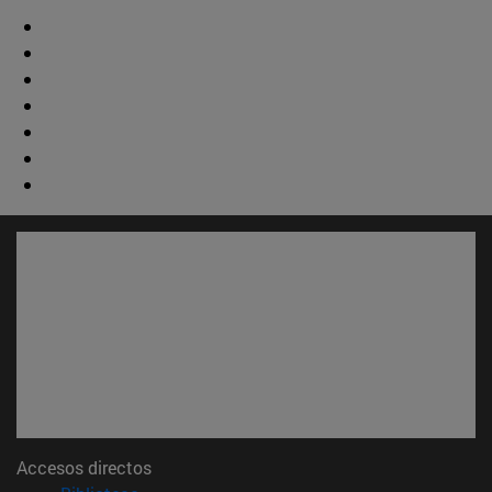
Accesos directos