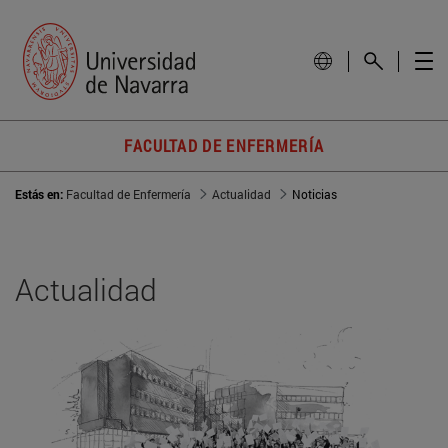
FACULTAD DE ENFERMERÍA
Estás en:
Facultad de Enfermería
Actualidad
Noticias
Actualidad