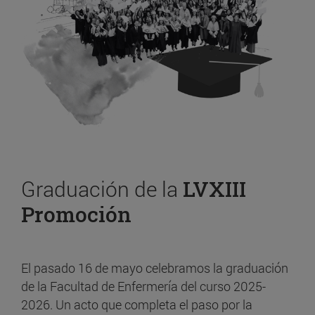
Graduación de la
LVXIII
Promoción
El pasado 16 de mayo celebramos la graduación
de la Facultad de Enfermería del curso 2025-
2026. Un acto que completa el paso por la