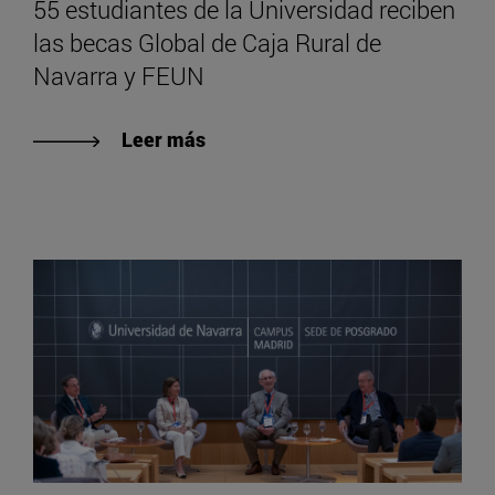
55 estudiantes de la Universidad reciben
las becas Global de Caja Rural de
Navarra y FEUN
Leer más