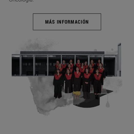
MÁS INFORMACIÓN