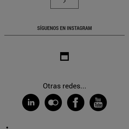
SÍGUENOS EN INSTAGRAM
Otras redes...