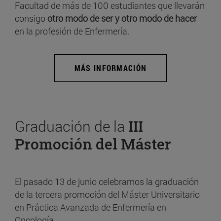
Facultad de más de 100 estudiantes que llevarán
consigo
otro modo de ser y otro modo de hacer
en la profesión de Enfermería.
MÁS INFORMACIÓN
Graduación de la
III
Promoción del Máster
El pasado 13 de junio celebramos la graduación
de la tercera promoción del Máster Universitario
en Práctica Avanzada de Enfermería en
Oncología.