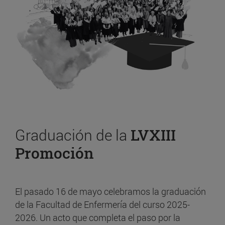
Graduación de la
LVXIII
Promoción
El pasado 16 de mayo celebramos la graduación
de la Facultad de Enfermería del curso 2025-
2026. Un acto que completa el paso por la