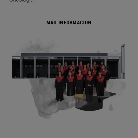
MÁS INFORMACIÓN