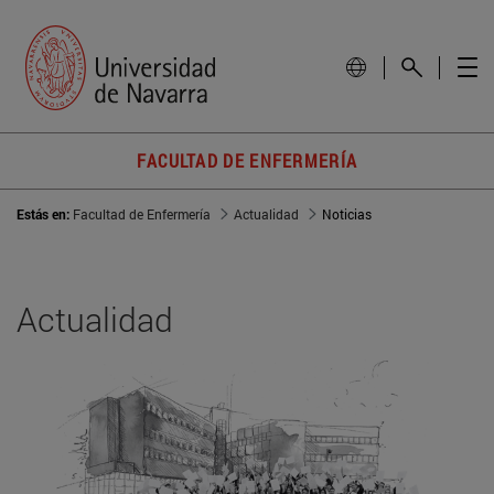
FACULTAD DE ENFERMERÍA
Estás en:
Facultad de Enfermería
Actualidad
Noticias
Actualidad