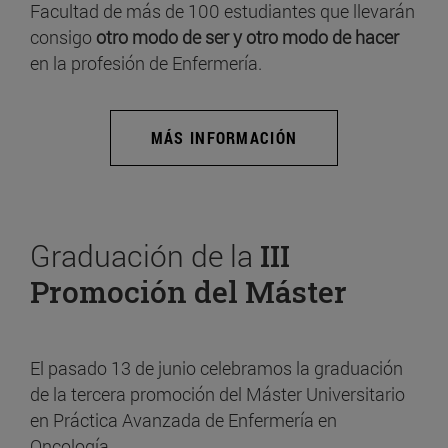
Facultad de más de 100 estudiantes que llevarán
consigo
otro modo de ser y otro modo de hacer
en la profesión de Enfermería.
MÁS INFORMACIÓN
Graduación de la
III
Promoción del Máster
El pasado 13 de junio celebramos la graduación
de la tercera promoción del Máster Universitario
en Práctica Avanzada de Enfermería en
Oncología.