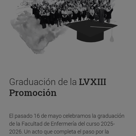
Graduación de la
LVXIII
Promoción
El pasado 16 de mayo celebramos la graduación
de la Facultad de Enfermería del curso 2025-
2026. Un acto que completa el paso por la