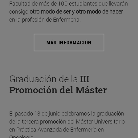
Facultad de más de 100 estudiantes que llevarán
consigo
otro modo de ser y otro modo de hacer
en la profesión de Enfermería.
MÁS INFORMACIÓN
Graduación de la
III
Promoción del Máster
El pasado 13 de junio celebramos la graduación
de la tercera promoción del Máster Universitario
en Práctica Avanzada de Enfermería en
Oncología.