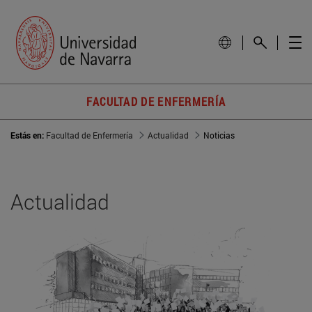
FACULTAD DE ENFERMERÍA
Estás en:
Facultad de Enfermería
Actualidad
Noticias
Actualidad