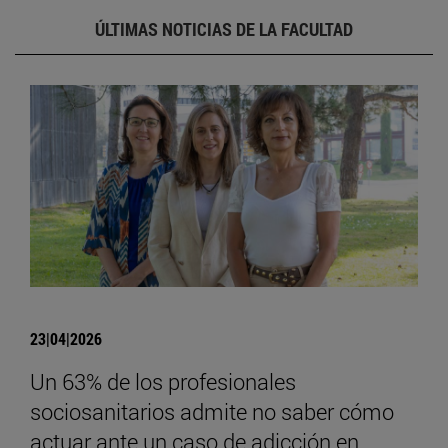
ÚLTIMAS NOTICIAS DE LA FACULTAD
23|04|2026
Un 63% de los profesionales
sociosanitarios admite no saber cómo
actuar ante un caso de adicción en