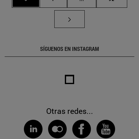
SÍGUENOS EN INSTAGRAM
Otras redes...