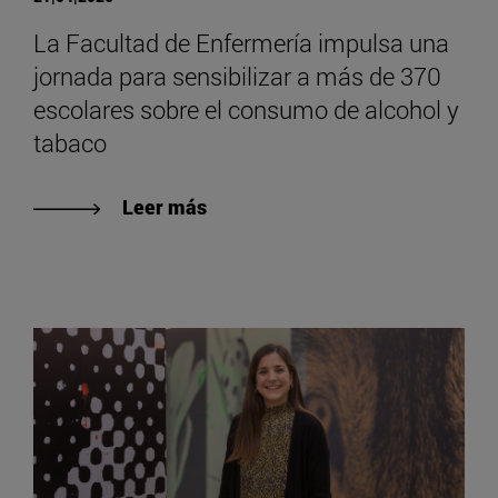
La Facultad de Enfermería impulsa una
jornada para sensibilizar a más de 370
escolares sobre el consumo de alcohol y
tabaco
Leer más