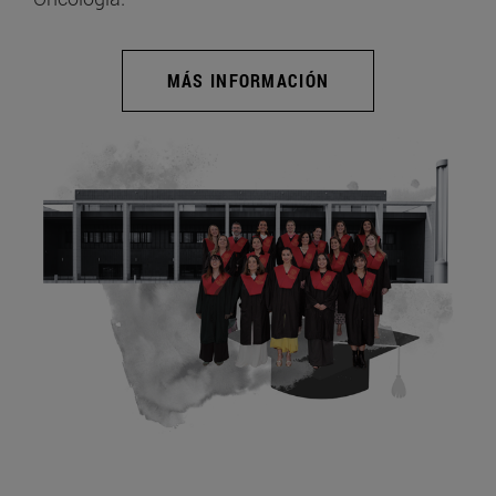
MÁS INFORMACIÓN