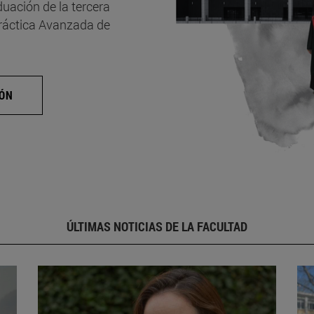
uación de la tercera
Práctica Avanzada de
IÓN
ÚLTIMAS NOTICIAS DE LA FACULTAD