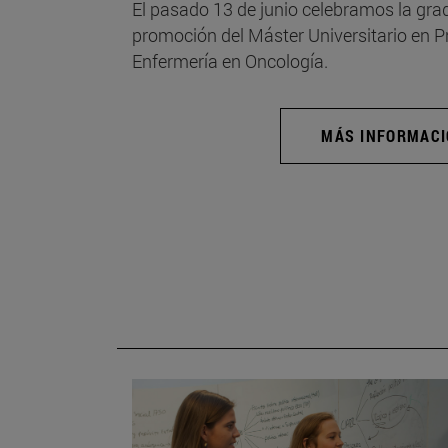
El pasado 13 de junio celebramos la grad
promoción del Máster Universitario en 
Enfermería en Oncología.
MÁS INFORMAC