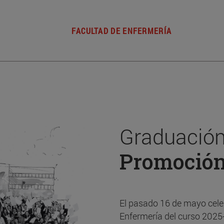
FACULTAD DE ENFERMERÍA
Graduación
Promoció
El pasado 16 de mayo cele
Enfermería del curso 2025