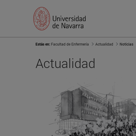
Estás en:
Facultad de Enfermería
Actualidad
Noticias
Actualidad