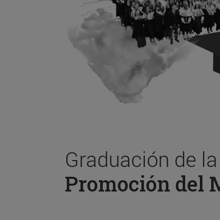
Graduación de l
Promoción del 