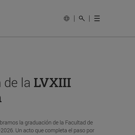
 de la
LVXIII
n
bramos la graduación de la Facultad de
-2026. Un acto que completa el paso por