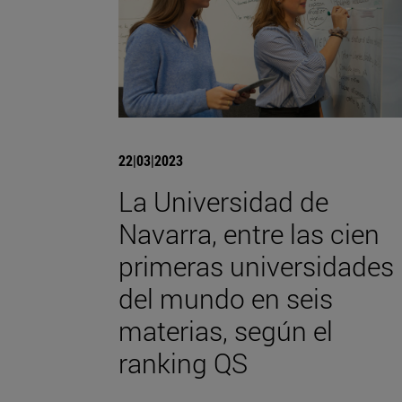
22|03|2023
La Universidad de
Navarra, entre las cien
primeras universidades
del mundo en seis
materias, según el
ranking QS