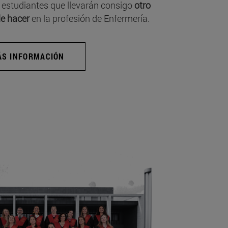
 estudiantes que llevarán consigo
otro
e hacer
en la profesión de Enfermería.
S INFORMACIÓN