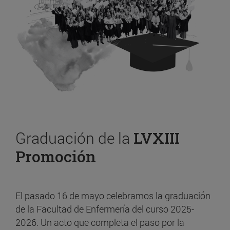
Graduación de la
LVXIII
Promoción
El pasado 16 de mayo celebramos la graduación
de la Facultad de Enfermería del curso 2025-
2026. Un acto que completa el paso por la