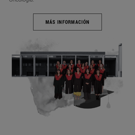
MÁS INFORMACIÓN