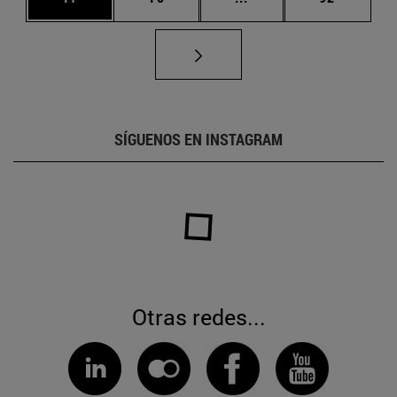
SÍGUENOS EN INSTAGRAM
Otras redes...