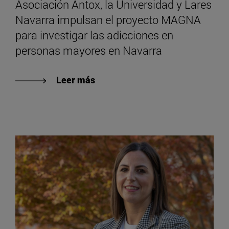
Asociación Antox, la Universidad y Lares
Navarra impulsan el proyecto MAGNA
para investigar las adicciones en
personas mayores en Navarra
Leer más