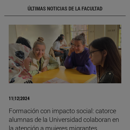
ÚLTIMAS NOTICIAS DE LA FACULTAD
11|12|2024
Formación con impacto social: catorce
alumnas de la Universidad colaboran en
la atención a mujeres migrantes