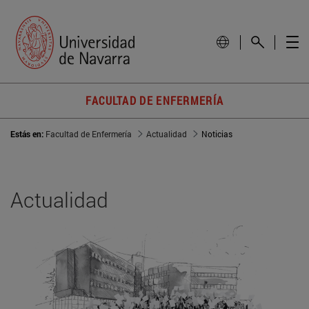
FACULTAD DE ENFERMERÍA
Estás en:
Facultad de Enfermería
Actualidad
Noticias
Actualidad