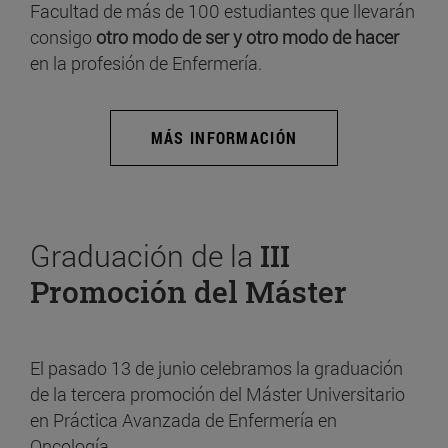
Facultad de más de 100 estudiantes que llevarán
consigo
otro modo de ser y otro modo de hacer
en la profesión de Enfermería.
MÁS INFORMACIÓN
Graduación de la
III
Promoción del Máster
El pasado 13 de junio celebramos la graduación
de la tercera promoción del Máster Universitario
en Práctica Avanzada de Enfermería en
Oncología.