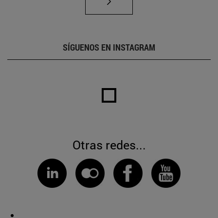
SÍGUENOS EN INSTAGRAM
Otras redes...