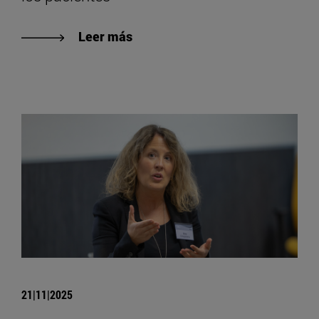
Leer más
21|11|2025