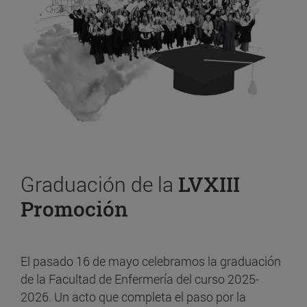
Graduación de la
LVXIII
Promoción
El pasado 16 de mayo celebramos la graduación
de la Facultad de Enfermería del curso 2025-
2026. Un acto que completa el paso por la