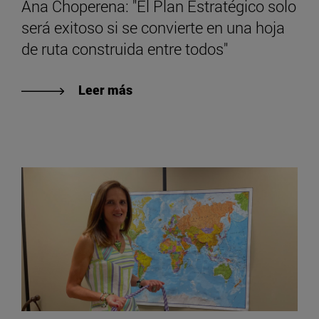
Ana Choperena: "El Plan Estratégico solo
será exitoso si se convierte en una hoja
de ruta construida entre todos"
Leer más