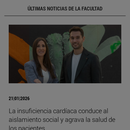
ÚLTIMAS NOTICIAS DE LA FACULTAD
21|01|2026
La insuficiencia cardíaca conduce al
aislamiento social y agrava la salud de
los pacientes