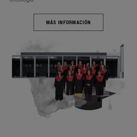
MÁS INFORMACIÓN