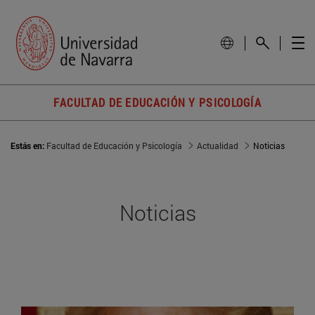
FACULTAD DE EDUCACIÓN Y PSICOLOGÍA
Estás en:
Facultad de Educación y Psicología
Actualidad
Noticias
Noticias