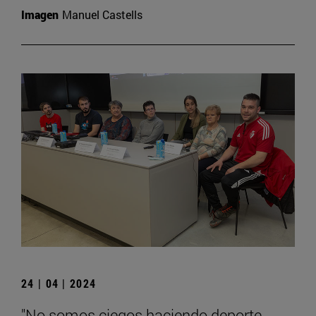
Imagen
Manuel Castells
24 | 04 | 2024
"No somos ciegos haciendo deporte,