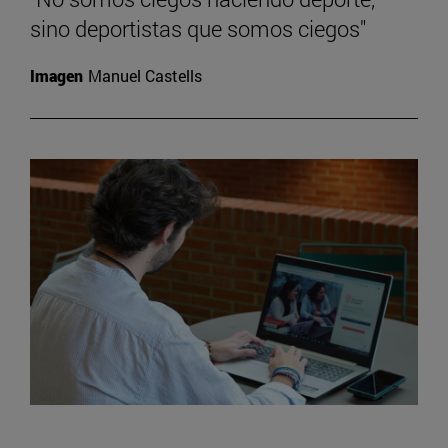
sino deportistas que somos ciegos"
Imagen
Manuel Castells