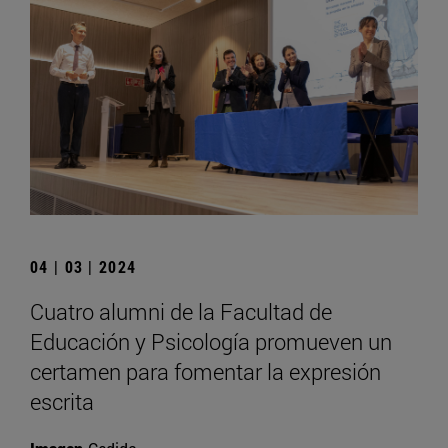
04 | 03 | 2024
Cuatro alumni de la Facultad de
Educación y Psicología promueven un
certamen para fomentar la expresión
escrita