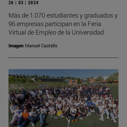
26 | 03 | 2024
Más de 1.070 estudiantes y graduados y
96 empresas participan en la Feria
Virtual de Empleo de la Universidad
Imagen
Manuel Castells