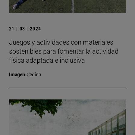
21 | 03 | 2024
Juegos y actividades con materiales
sostenibles para fomentar la actividad
física adaptada e inclusiva
Imagen
Cedida