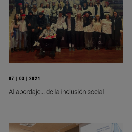
07 | 03 | 2024
Al abordaje... de la inclusión social