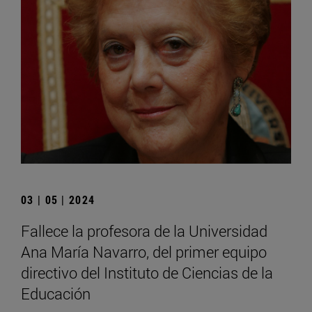
03 | 05 | 2024
Fallece la profesora de la Universidad
Ana María Navarro, del primer equipo
directivo del Instituto de Ciencias de la
Educación