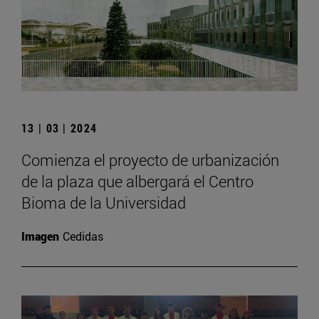
13 | 03 | 2024
Comienza el proyecto de urbanización
de la plaza que albergará el Centro
Bioma de la Universidad
Imagen
Cedidas