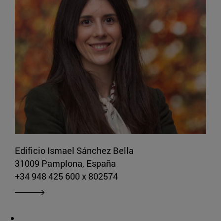
Edificio Ismael Sánchez Bella
31009 Pamplona, España
+34 948 425 600 x 802574