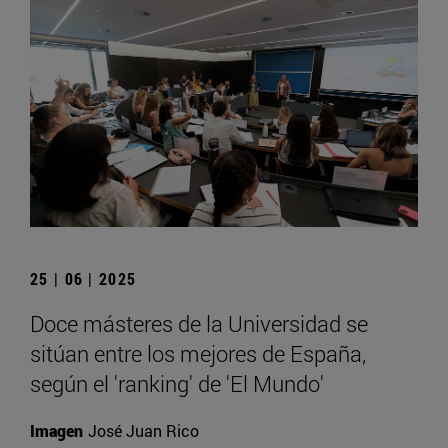
25 | 06 | 2025
Doce másteres de la Universidad se
sitúan entre los mejores de España,
según el 'ranking' de 'El Mundo'
Imagen
José Juan Rico