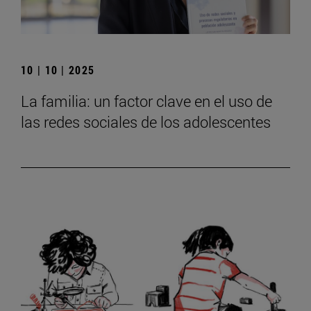
10 | 10 | 2025
La familia: un factor clave en el uso de
las redes sociales de los adolescentes