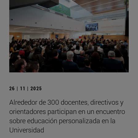
26 | 11 | 2025
Alrededor de 300 docentes, directivos y
orientadores participan en un encuentro
sobre educación personalizada en la
Universidad