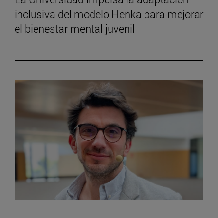
inclusiva del modelo Henka para mejorar
el bienestar mental juvenil