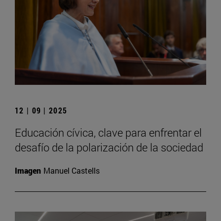
12 | 09 | 2025
Educación cívica, clave para enfrentar el
desafío de la polarización de la sociedad
Imagen
Manuel Castells