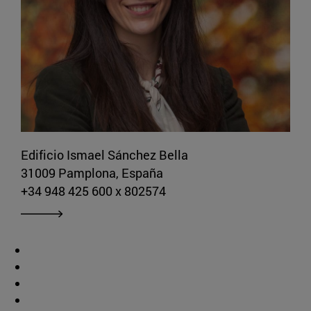
Edificio Ismael Sánchez Bella
31009 Pamplona, España
+34 948 425 600 x 802574