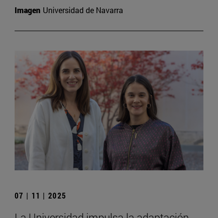
Imagen
Universidad de Navarra
07 | 11 | 2025
La Universidad impulsa la adaptación