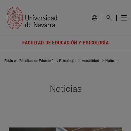
FACULTAD DE EDUCACIÓN Y PSICOLOGÍA
Estás en:
Facultad de Educación y Psicología
Actualidad
Noticias
Noticias