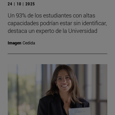
24 | 10 | 2025
Un 93% de los estudiantes con altas
capacidades podrían estar sin identificar,
destaca un experto de la Universidad
Imagen
Cedida