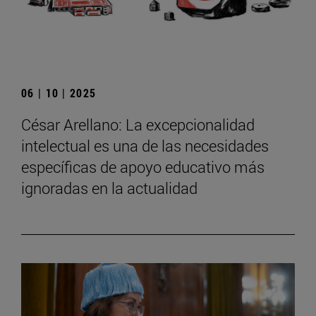
06 | 10 | 2025
César Arellano: La excepcionalidad
intelectual es una de las necesidades
específicas de apoyo educativo más
ignoradas en la actualidad