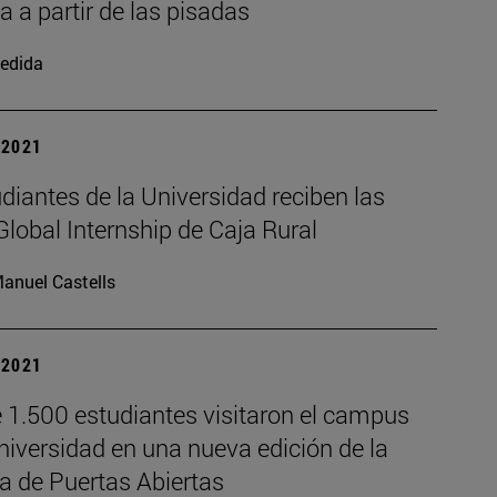
ca a partir de las pisadas
edida
| 2021
diantes de la Universidad reciben las
lobal Internship de Caja Rural
anuel Castells
| 2021
 1.500 estudiantes visitaron el campus
niversidad en una nueva edición de la
a de Puertas Abiertas