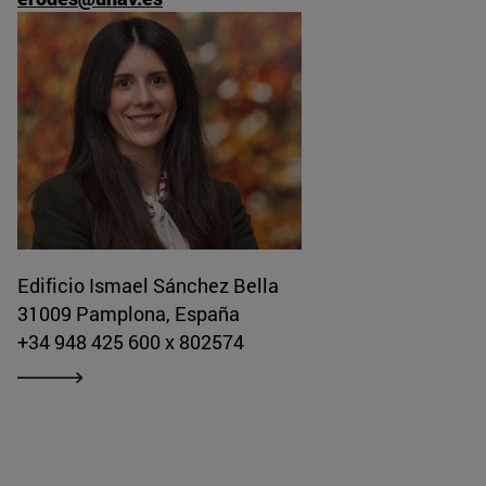
Edificio Ismael Sánchez Bella
31009 Pamplona, España
+34 948 425 600 x 802574