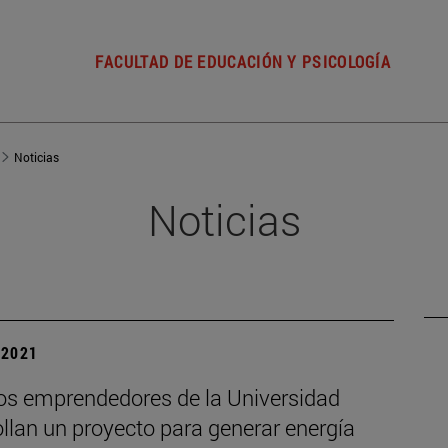
FACULTAD DE EDUCACIÓN Y PSICOLOGÍA
Noticias
Noticias
| 2021
s emprendedores de la Universidad
llan un proyecto para generar energía