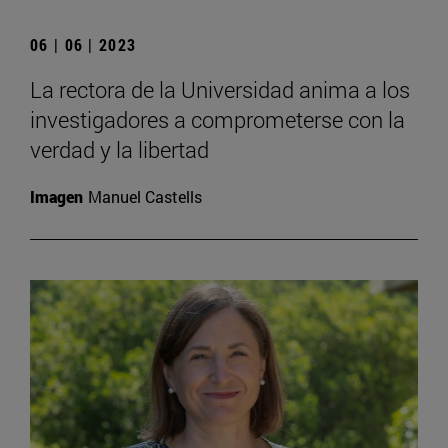
06 | 06 | 2023
La rectora de la Universidad anima a los
investigadores a comprometerse con la
verdad y la libertad
Imagen
Manuel Castells