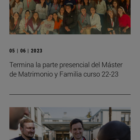
05 | 06 | 2023
Termina la parte presencial del Máster
de Matrimonio y Familia curso 22-23