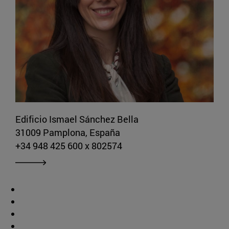
Edificio Ismael Sánchez Bella
31009 Pamplona, España
+34 948 425 600 x 802574