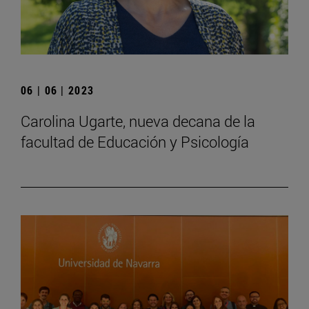
06 | 06 | 2023
Carolina Ugarte, nueva decana de la
facultad de Educación y Psicología