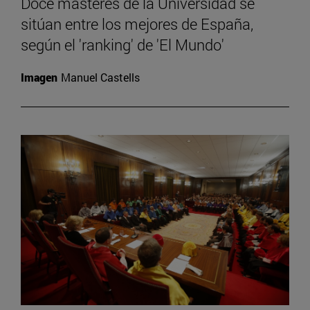
Doce másteres de la Universidad se
sitúan entre los mejores de España,
según el 'ranking' de 'El Mundo'
Imagen
Manuel Castells