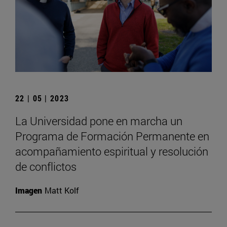
22 | 05 | 2023
La Universidad pone en marcha un
Programa de Formación Permanente en
acompañamiento espiritual y resolución
de conflictos
Imagen
Matt Kolf