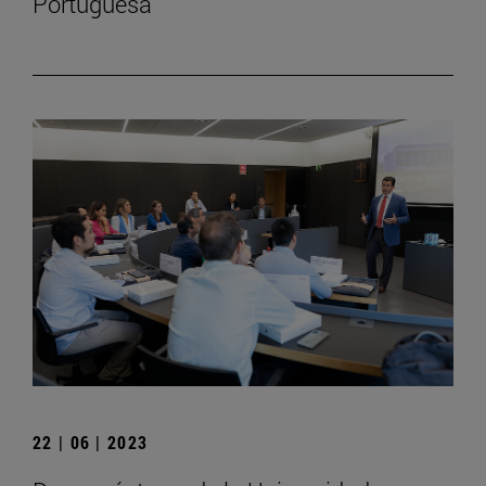
Portuguesa
22 | 06 | 2023