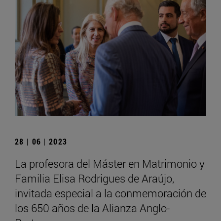
28 | 06 | 2023
La profesora del Máster en Matrimonio y
Familia Elisa Rodrigues de Araújo,
invitada especial a la conmemoración de
los 650 años de la Alianza Anglo-