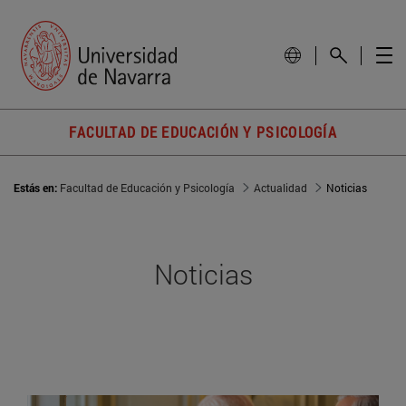
FACULTAD DE EDUCACIÓN Y PSICOLOGÍA
Estás en:
Facultad de Educación y Psicología
Actualidad
Noticias
Noticias