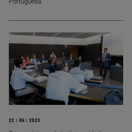
Portuguesa
22 | 06 | 2023