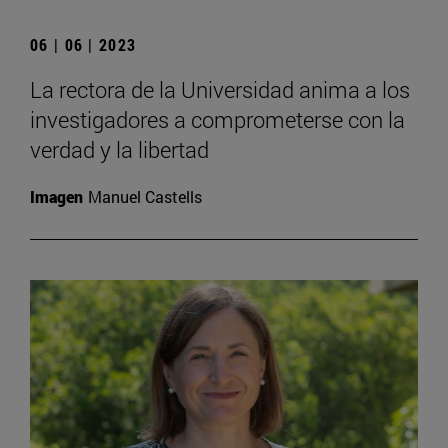
06 | 06 | 2023
La rectora de la Universidad anima a los
investigadores a comprometerse con la
verdad y la libertad
Imagen
Manuel Castells