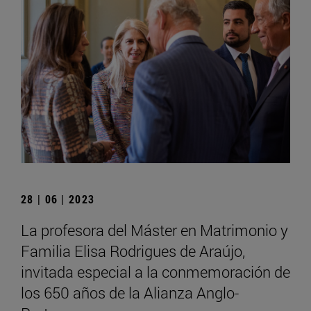
28 | 06 | 2023
La profesora del Máster en Matrimonio y
Familia Elisa Rodrigues de Araújo,
invitada especial a la conmemoración de
los 650 años de la Alianza Anglo-