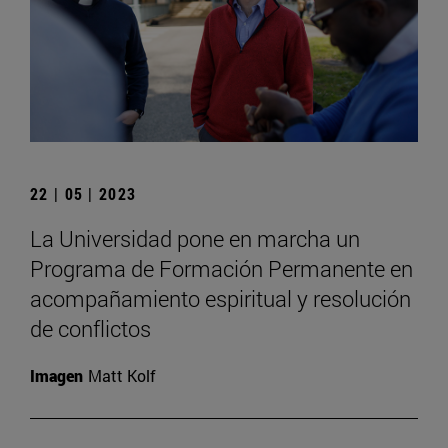
22 | 05 | 2023
La Universidad pone en marcha un
Programa de Formación Permanente en
acompañamiento espiritual y resolución
de conflictos
Imagen
Matt Kolf