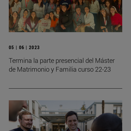
05 | 06 | 2023
Termina la parte presencial del Máster
de Matrimonio y Familia curso 22-23