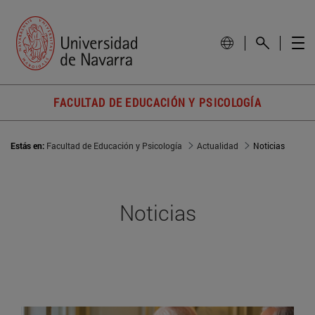
FACULTAD DE EDUCACIÓN Y PSICOLOGÍA
Estás en:
Facultad de Educación y Psicología
Actualidad
Noticias
Noticias