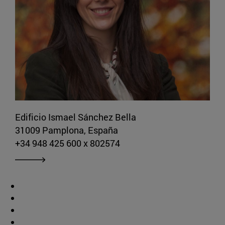
Edificio Ismael Sánchez Bella
31009 Pamplona, España
+34 948 425 600 x 802574