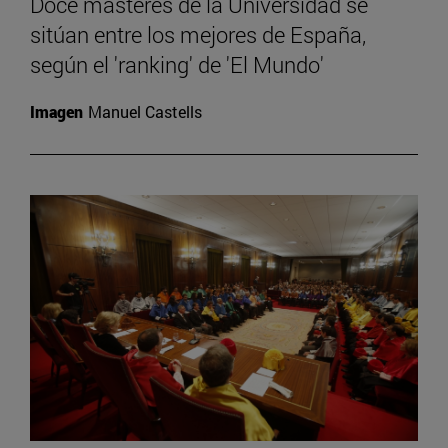
Doce másteres de la Universidad se
sitúan entre los mejores de España,
según el 'ranking' de 'El Mundo'
Imagen
Manuel Castells