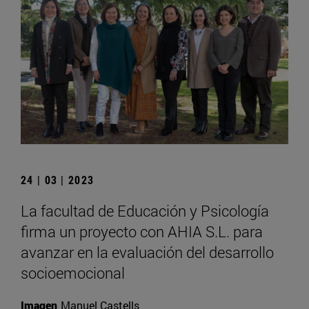
24 | 03 | 2023
La facultad de Educación y Psicología
firma un proyecto con AHIA S.L. para
avanzar en la evaluación del desarrollo
socioemocional
Imagen
Manuel Castells