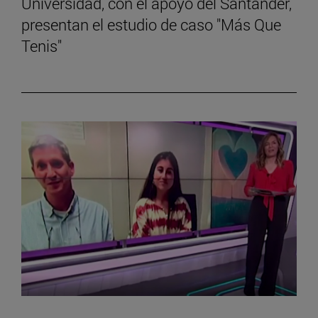
Universidad, con el apoyo del Santander,
presentan el estudio de caso "Más Que
Tenis"