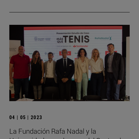
04 | 05 | 2023
La Fundación Rafa Nadal y la