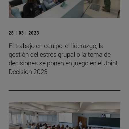
28 | 03 | 2023
El trabajo en equipo, el liderazgo, la
gestión del estrés grupal o la toma de
decisiones se ponen en juego en el Joint
Decision 2023