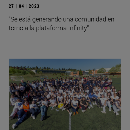
27 | 04 | 2023
"Se está generando una comunidad en
torno a la plataforma Infinity"