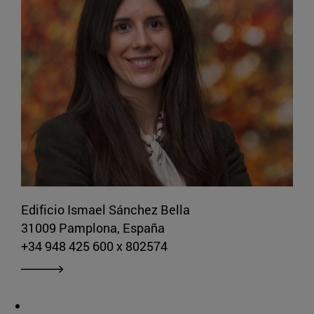
Edificio Ismael Sánchez Bella
31009 Pamplona, España
+34 948 425 600 x 802574