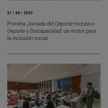
21 | 04 | 2023
Primera Jornada del Deporte Inclusivo
Deporte y Discapacidad: un motor para
la inclusión social