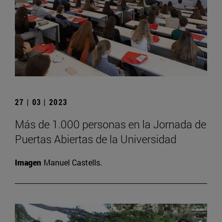
27 | 03 | 2023
Más de 1.000 personas en la Jornada de
Puertas Abiertas de la Universidad
Imagen
Manuel Castells.