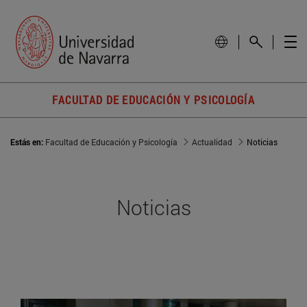
FACULTAD DE EDUCACIÓN Y PSICOLOGÍA
Estás en:
Facultad de Educación y Psicología
Actualidad
Noticias
Noticias