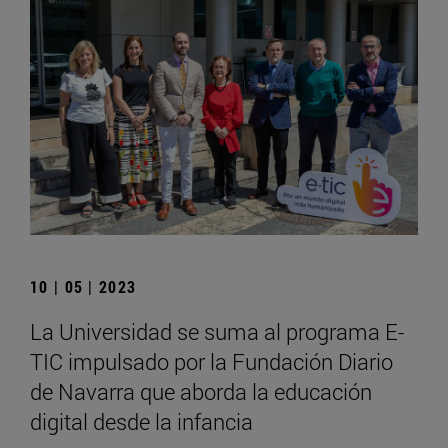
10 | 05 | 2023
La Universidad se suma al programa E-
TIC impulsado por la Fundación Diario
de Navarra que aborda la educación
digital desde la infancia