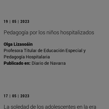
19 | 05 | 2023
Pedagogía por los niños hospitalizados
Olga Lizasoáin
Profesora Titular de Educación Especial y
Pedagogía Hospitalaria
Publicado en:
Diario de Navarra
17 | 05 | 2023
La soledad de los adolescentes en la era