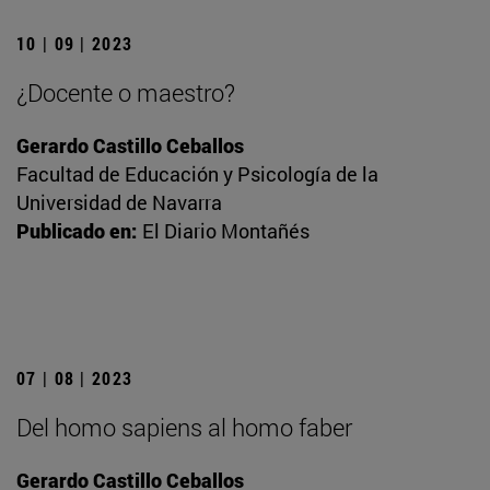
10 | 09 | 2023
¿Docente o maestro?
Gerardo Castillo Ceballos
Facultad de Educación y Psicología de la
Universidad de Navarra
Publicado en:
El Diario Montañés
07 | 08 | 2023
Del homo sapiens al homo faber
Gerardo Castillo Ceballos