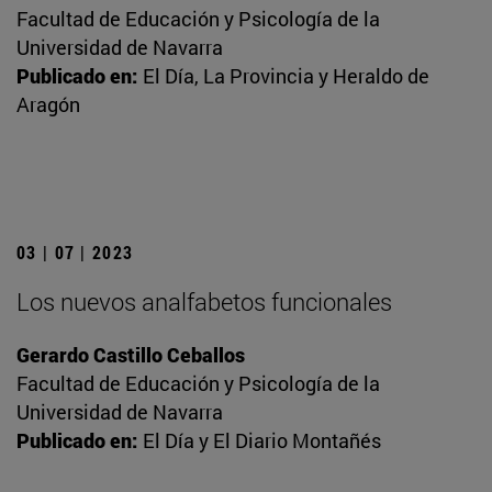
Facultad de Educación y Psicología de la
Universidad de Navarra
Publicado en:
El Día, La Provincia y Heraldo de
Aragón
03 | 07 | 2023
Los nuevos analfabetos funcionales
Gerardo Castillo Ceballos
Facultad de Educación y Psicología de la
Universidad de Navarra
Publicado en:
El Día y El Diario Montañés