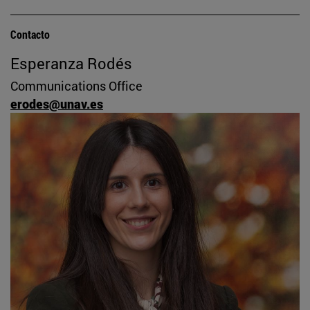
Contacto
Esperanza Rodés
Communications Office
erodes@unav.es