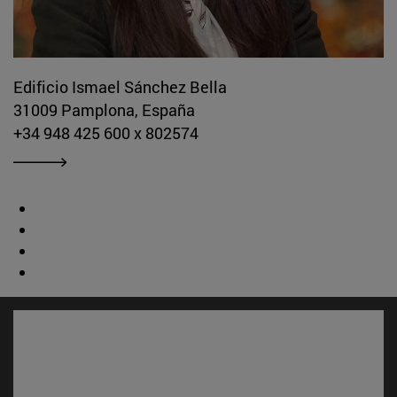
Edificio Ismael Sánchez Bella
31009 Pamplona, España
+34 948 425 600 x 802574