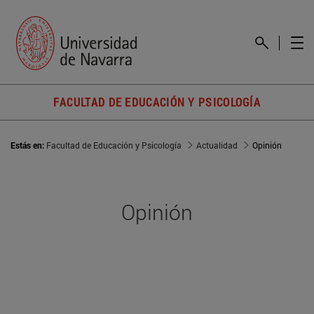
FACULTAD DE EDUCACIÓN Y PSICOLOGÍA
Estás en:
Facultad de Educación y Psicología
Actualidad
Opinión
Opinión