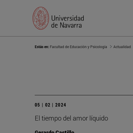
Estás en:
Facultad de Educación y Psicología
Actualidad
05 | 02 | 2024
El tiempo del amor líquido
Gerardo Castillo