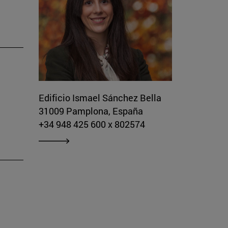
Edificio Ismael Sánchez Bella
31009 Pamplona, España
+34 948 425 600 x 802574