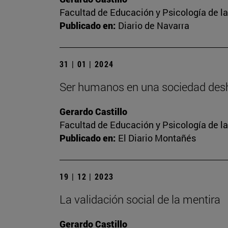
Facultad de Educación y Psicología de l
Publicado en:
Diario de Navarra
31 | 01 | 2024
Ser humanos en una sociedad de
Gerardo Castillo
Facultad de Educación y Psicología de l
Publicado en:
El Diario Montañés
19 | 12 | 2023
La validación social de la mentira
Gerardo Castillo