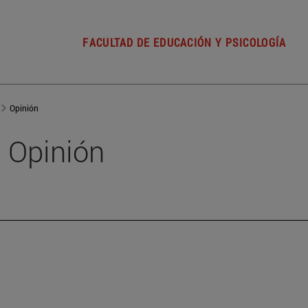
FACULTAD DE EDUCACIÓN Y PSICOLOGÍA
Opinión
Opinión