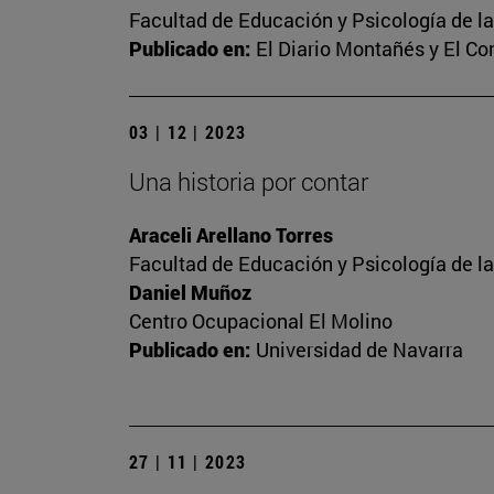
Facultad de Educación y Psicología de l
Publicado en:
El Diario Montañés y El C
03 | 12 | 2023
Una historia por contar
Araceli Arellano Torres
Facultad de Educación y Psicología de l
Daniel Muñoz
Centro Ocupacional El Molino
Publicado en:
Universidad de Navarra
27 | 11 | 2023