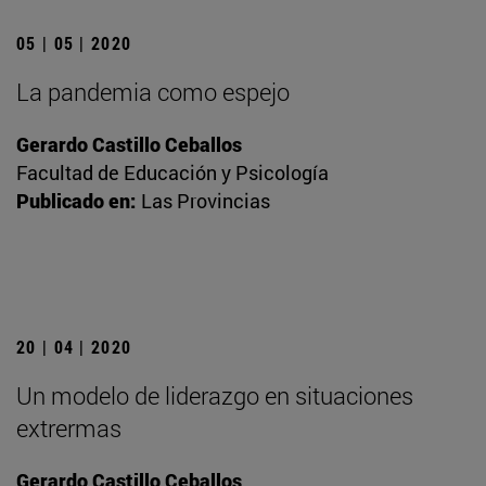
05 | 05 | 2020
La pandemia como espejo
Gerardo Castillo Ceballos
Facultad de Educación y Psicología
Publicado en:
Las Provincias
20 | 04 | 2020
Un modelo de liderazgo en situaciones
extrermas
Gerardo Castillo Ceballos