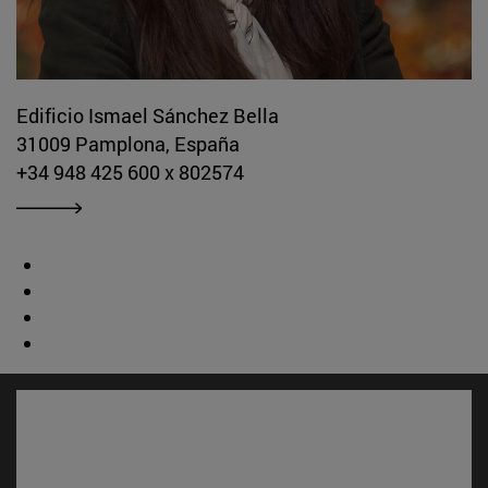
Edificio Ismael Sánchez Bella
31009 Pamplona, España
+34 948 425 600 x 802574