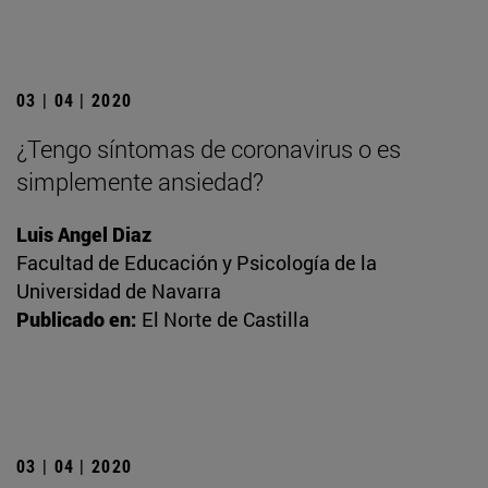
03 | 04 | 2020
¿Tengo síntomas de coronavirus o es
simplemente ansiedad?
Luis Angel Diaz
Facultad de Educación y Psicología de la
Universidad de Navarra
Publicado en:
El Norte de Castilla
03 | 04 | 2020