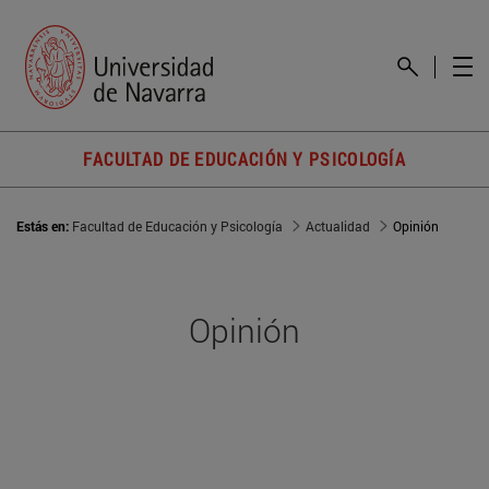
FACULTAD DE EDUCACIÓN Y PSICOLOGÍA
Estás en:
Facultad de Educación y Psicología
Actualidad
Opinión
Opinión