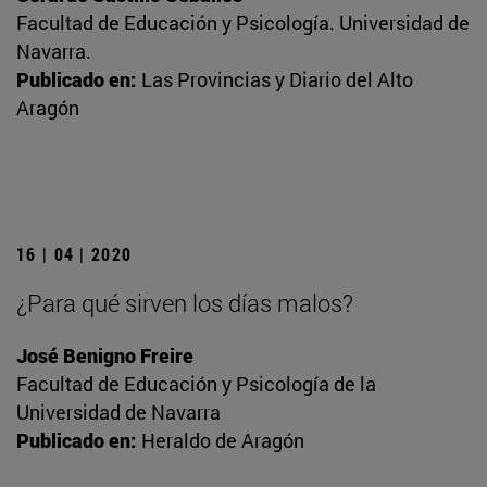
Facultad de Educación y Psicología. Universidad de
Navarra.
Publicado en:
Las Provincias y Diario del Alto
Aragón
16 | 04 | 2020
¿Para qué sirven los días malos?
José Benigno Freire
Facultad de Educación y Psicología de la
Universidad de Navarra
Publicado en:
Heraldo de Aragón