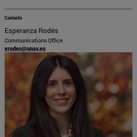
Contacto
Esperanza Rodés
Communications Office
erodes@unav.es