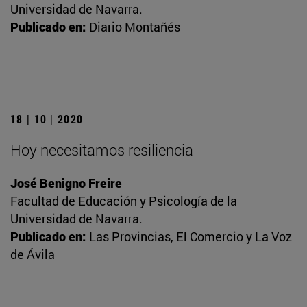
Universidad de Navarra.
Publicado en:
Diario Montañés
18 | 10 | 2020
Hoy necesitamos resiliencia
José Benigno Freire
Facultad de Educación y Psicología de la
Universidad de Navarra.
Publicado en:
Las Provincias, El Comercio y La Voz
de Ávila