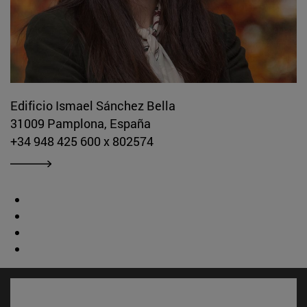
Edificio Ismael Sánchez Bella
31009 Pamplona, España
+34 948 425 600 x 802574