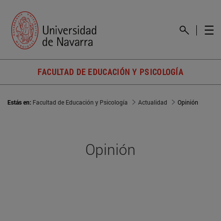
FACULTAD DE EDUCACIÓN Y PSICOLOGÍA
Estás en:
Facultad de Educación y Psicología
Actualidad
Opinión
Opinión