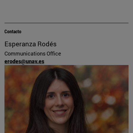
Contacto
Esperanza Rodés
Communications Office
erodes@unav.es