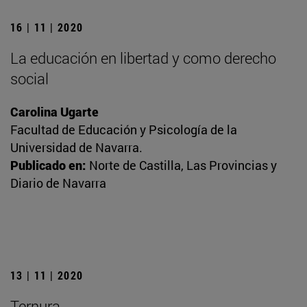
16 | 11 | 2020
La educación en libertad y como derecho
social
Carolina Ugarte
Facultad de Educación y Psicología de la
Universidad de Navarra.
Publicado en:
Norte de Castilla, Las Provincias y
Diario de Navarra
13 | 11 | 2020
Ternura