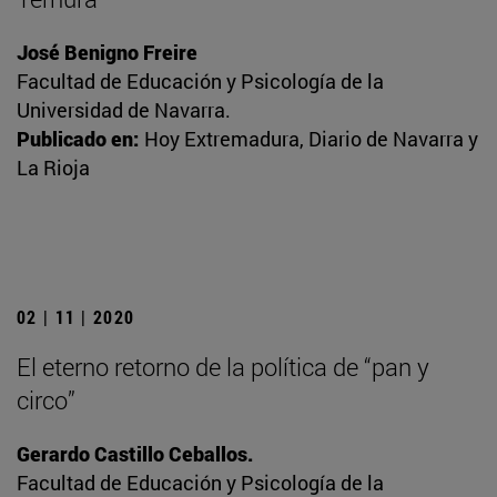
José Benigno Freire
Facultad de Educación y Psicología de la
Universidad de Navarra.
Publicado en:
Hoy Extremadura, Diario de Navarra y
La Rioja
02 | 11 | 2020
El eterno retorno de la política de “pan y
circo”
Gerardo Castillo Ceballos.
Facultad de Educación y Psicología de la