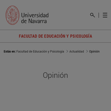
FACULTAD DE EDUCACIÓN Y PSICOLOGÍA
Estás en:
Facultad de Educación y Psicología
Actualidad
Opinión
Opinión