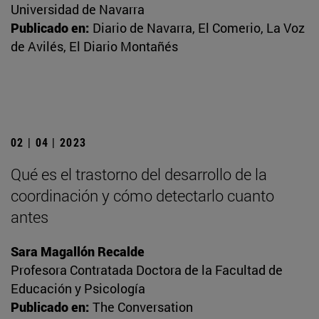
Universidad de Navarra
Publicado en:
Diario de Navarra, El Comerio, La Voz
de Avilés, El Diario Montañés
02 | 04 | 2023
Qué es el trastorno del desarrollo de la
coordinación y cómo detectarlo cuanto
antes
Sara Magallón Recalde
Profesora Contratada Doctora de la Facultad de
Educación y Psicología
Publicado en:
The Conversation