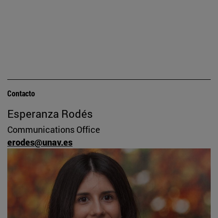
Contacto
Esperanza Rodés
Communications Office
erodes@unav.es