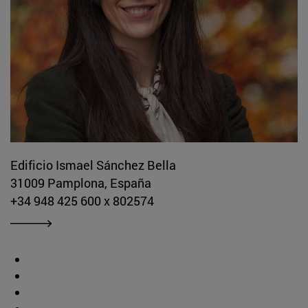
Edificio Ismael Sánchez Bella
31009 Pamplona, España
+34 948 425 600 x 802574