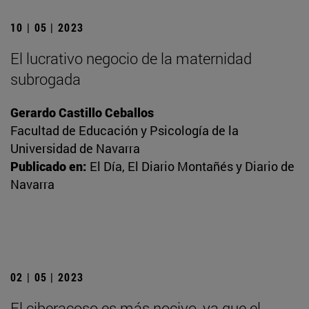
10 | 05 | 2023
El lucrativo negocio de la maternidad
subrogada
Gerardo Castillo Ceballos
Facultad de Educación y Psicología de la
Universidad de Navarra
Publicado en:
El Día, El Diario Montañés y Diario de
Navarra
02 | 05 | 2023
El ciberacoso es más nocivo, ya que el