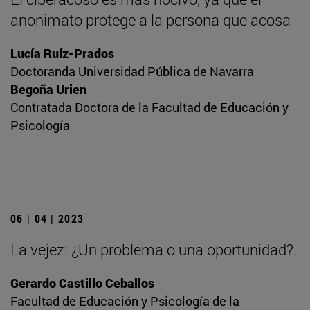
anonimato protege a la persona que acosa
Lucía Ruíz-Prados
Doctoranda Universidad Pública de Navarra
Begoña Urien
Contratada Doctora de la Facultad de Educación y
Psicología
06 | 04 | 2023
La vejez: ¿Un problema o una oportunidad?.
Gerardo Castillo Ceballos
Facultad de Educación y Psicología de la