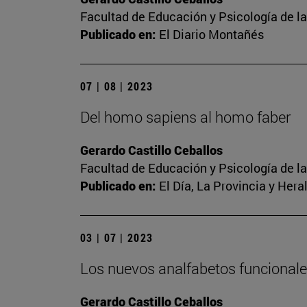
Facultad de Educación y Psicología de l
Publicado en:
El Diario Montañés
07 | 08 | 2023
Del homo sapiens al homo faber
Gerardo Castillo Ceballos
Facultad de Educación y Psicología de l
Publicado en:
El Día, La Provincia y Her
03 | 07 | 2023
Los nuevos analfabetos funcional
Gerardo Castillo Ceballos