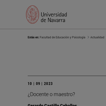
Estás en:
Facultad de Educación y Psicología
Actualidad
10 | 09 | 2023
¿Docente o maestro?
Gerardo Castillo Ceballos