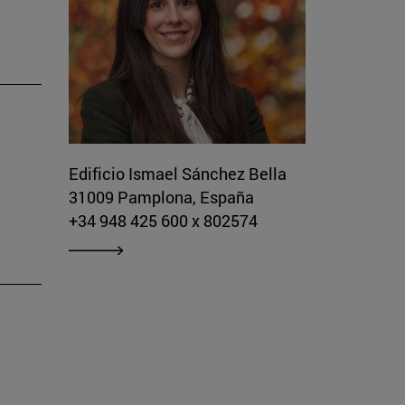
Edificio Ismael Sánchez Bella
31009 Pamplona, España
+34 948 425 600 x 802574