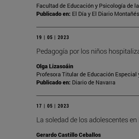
Facultad de Educación y Psicología de l
Publicado en:
El Día y El Diario Montañé
19 | 05 | 2023
Pedagogía por los niños hospitali
Olga Lizasoáin
Profesora Titular de Educación Especial
Publicado en:
Diario de Navarra
17 | 05 | 2023
La soledad de los adolescentes en l
Gerardo Castillo Ceballos