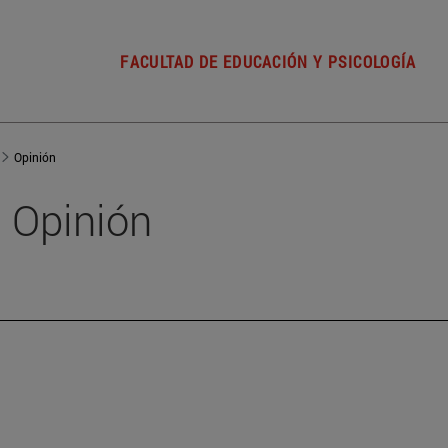
FACULTAD DE EDUCACIÓN Y PSICOLOGÍA
Opinión
Opinión