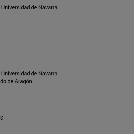
a Universidad de Navarra
a Universidad de Navarra
aldo de Aragón
es