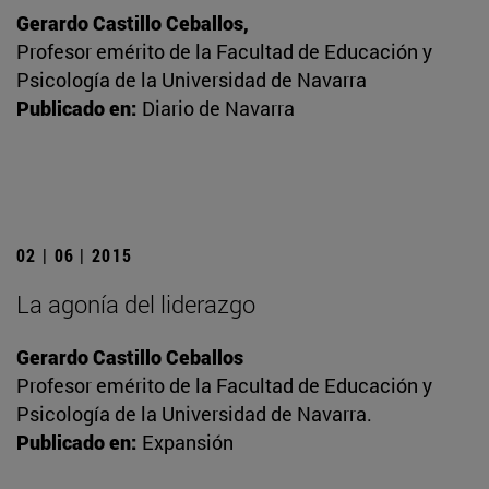
Gerardo Castillo Ceballos,
Profesor emérito de la Facultad de Educación y
Psicología de la Universidad de Navarra
Publicado en:
Diario de Navarra
02 | 06 | 2015
La agonía del liderazgo
Gerardo Castillo Ceballos
Profesor emérito de la Facultad de Educación y
Psicología de la Universidad de Navarra.
Publicado en:
Expansión