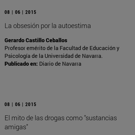
08 | 06 | 2015
La obsesión por la autoestima
Gerardo Castillo Ceballos
Profesor emérito de la Facultad de Educación y
Psicología de la Universidad de Navarra.
Publicado en:
Diario de Navarra
08 | 06 | 2015
El mito de las drogas como "sustancias
amigas"