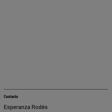
Contacto
Esperanza Rodés