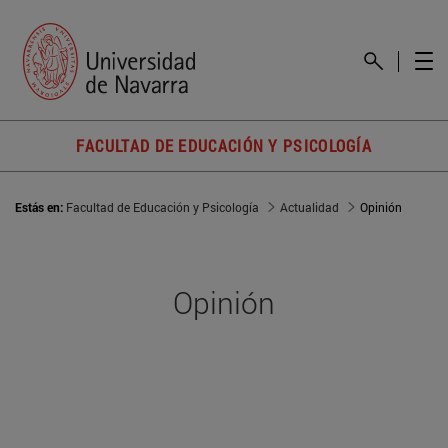
FACULTAD DE EDUCACIÓN Y PSICOLOGÍA
Estás en:
Facultad de Educación y Psicología
Actualidad
Opinión
Opinión