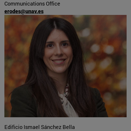
Communications Office
erodes@unav.es
Edificio Ismael Sánchez Bella