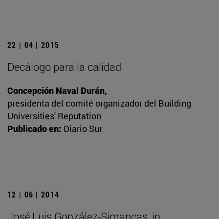
22 | 04 | 2015
Decálogo para la calidad
Concepción Naval Durán,
presidenta del comité organizador del Building
Universities' Reputation
Publicado en:
Diario Sur
12 | 06 | 2014
José Luis González-Simancas, in