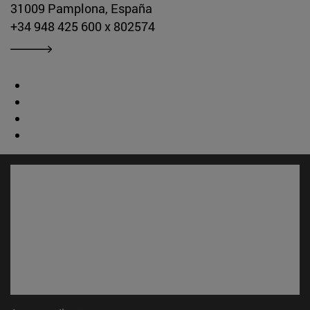
31009 Pamplona, España
+34 948 425 600 x 802574