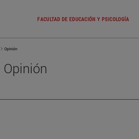
FACULTAD DE EDUCACIÓN Y PSICOLOGÍA
Opinión
Opinión