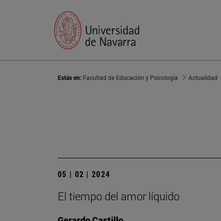
Estás en:
Facultad de Educación y Psicología
Actualidad
05 | 02 | 2024
El tiempo del amor líquido
Gerardo Castillo