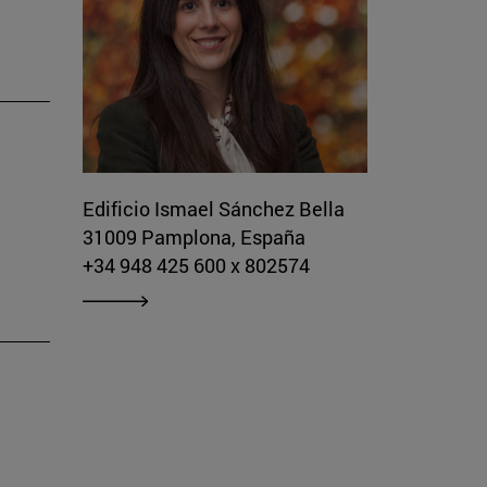
Edificio Ismael Sánchez Bella
31009 Pamplona, España
+34 948 425 600 x 802574