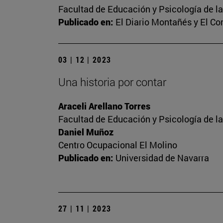
Facultad de Educación y Psicología de l
Publicado en:
El Diario Montañés y El C
03 | 12 | 2023
Una historia por contar
Araceli Arellano Torres
Facultad de Educación y Psicología de l
Daniel Muñoz
Centro Ocupacional El Molino
Publicado en:
Universidad de Navarra
27 | 11 | 2023