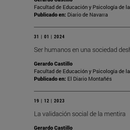
Facultad de Educación y Psicología de l
Publicado en:
Diario de Navarra
31 | 01 | 2024
Ser humanos en una sociedad de
Gerardo Castillo
Facultad de Educación y Psicología de l
Publicado en:
El Diario Montañés
19 | 12 | 2023
La validación social de la mentira
Gerardo Castillo