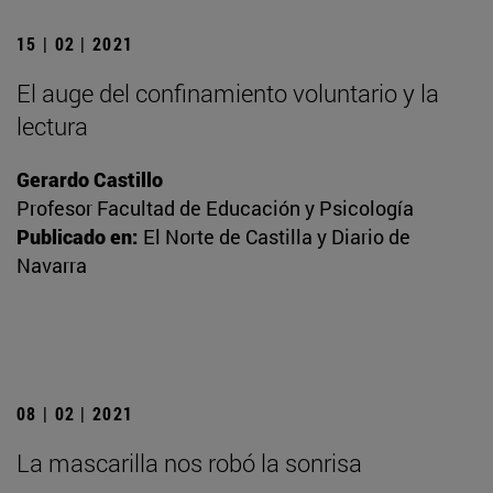
15 | 02 | 2021
El auge del confinamiento voluntario y la
lectura
Gerardo Castillo
Profesor Facultad de Educación y Psicología
Publicado en:
El Norte de Castilla y Diario de
Navarra
08 | 02 | 2021
La mascarilla nos robó la sonrisa