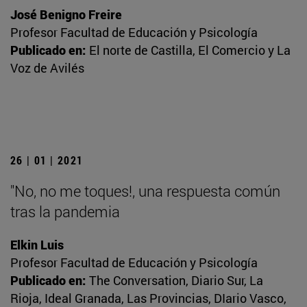
José Benigno Freire
Profesor Facultad de Educación y Psicología
Publicado en:
El norte de Castilla, El Comercio y La
Voz de Avilés
26 | 01 | 2021
"No, no me toques!, una respuesta común
tras la pandemia
Elkin Luis
Profesor Facultad de Educación y Psicología
Publicado en:
The Conversation, Diario Sur, La
Rioja, Ideal Granada, Las Provincias, DIario Vasco,