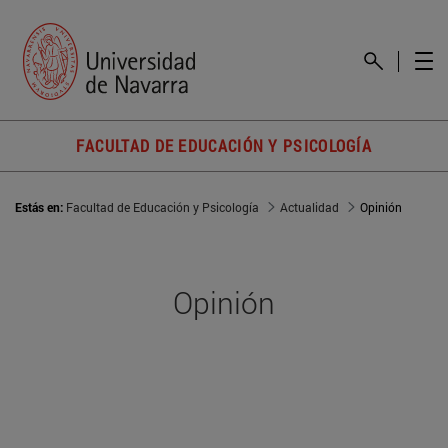
FACULTAD DE EDUCACIÓN Y PSICOLOGÍA
Estás en:
Facultad de Educación y Psicología
Actualidad
Opinión
Opinión