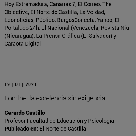
Hoy Extremadura, Canarias 7, El Correo, The
Objective, El Norte de Castilla, La Verdad,
Leonoticias, Público, BurgosConecta, Yahoo, El
Portaluco 24h, El Nacional (Venezuela, Revista Niú
(Nicaragua), La Prensa Gráfica (El Salvador) y
Caraota Digital
19 | 01 | 2021
Lomloe: la excelencia sin exigencia
Gerardo Castillo
Profesor Facultad de Educación y Psicología
Publicado en:
El Norte de Castilla