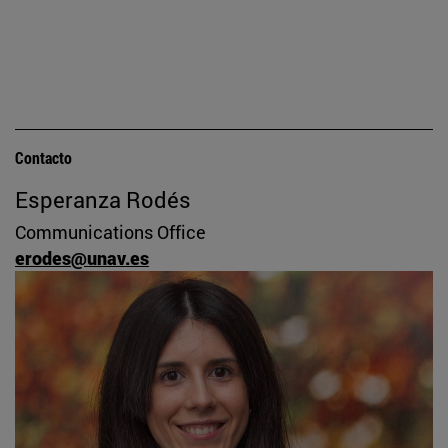
Contacto
Esperanza Rodés
Communications Office
erodes@unav.es