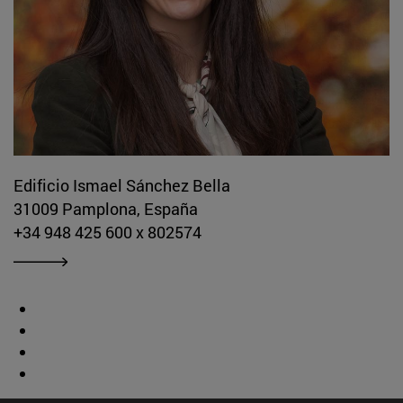
Edificio Ismael Sánchez Bella
31009 Pamplona, España
+34 948 425 600 x 802574