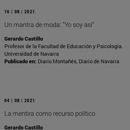
16 | 08 | 2021
Un mantra de moda: "Yo soy así"
Gerardo Castillo
Profesor de la Facultad de Educación y Psicología.
Universidad de Navarra
Publicado en:
Diario Montañés, Diario de Navarra
04 | 08 | 2021
La mentira como recurso político
Gerardo Castillo