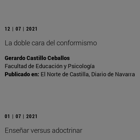
12 | 07 | 2021
La doble cara del conformismo
Gerardo Castillo Ceballos
Facultad de Educación y Psicología
Publicado en:
El Norte de Castilla, Diario de Navarra
01 | 07 | 2021
Enseñar versus adoctrinar