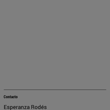
Contacto
Esperanza Rodés