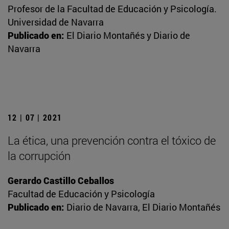
Profesor de la Facultad de Educación y Psicología.
Universidad de Navarra
Publicado en:
El Diario Montañés y Diario de
Navarra
12 | 07 | 2021
La ética, una prevención contra el tóxico de
la corrupción
Gerardo Castillo Ceballos
Facultad de Educación y Psicología
Publicado en:
Diario de Navarra, El Diario Montañés