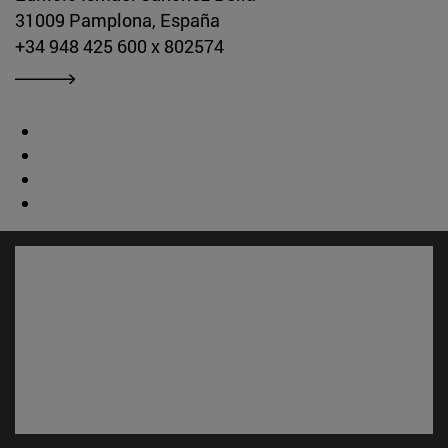
31009 Pamplona, España
+34 948 425 600 x 802574