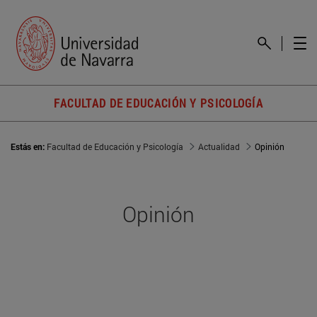
FACULTAD DE EDUCACIÓN Y PSICOLOGÍA
Estás en:
Facultad de Educación y Psicología
Actualidad
Opinión
Opinión