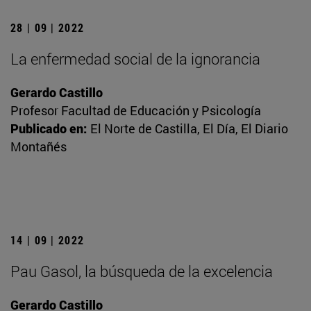
28 | 09 | 2022
La enfermedad social de la ignorancia
Gerardo Castillo
Profesor Facultad de Educación y Psicología
Publicado en:
El Norte de Castilla, El Día, El Diario
Montañés
14 | 09 | 2022
Pau Gasol, la búsqueda de la excelencia
Gerardo Castillo