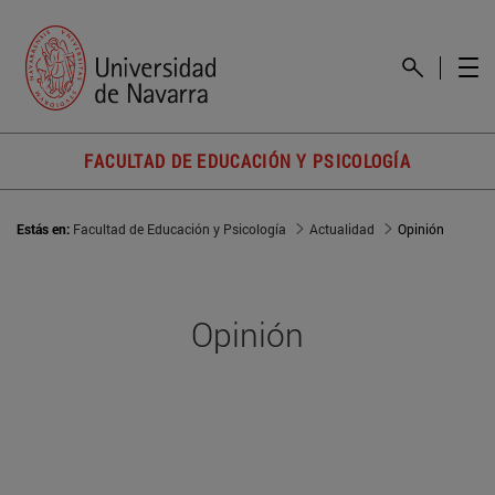
FACULTAD DE EDUCACIÓN Y PSICOLOGÍA
Estás en:
Facultad de Educación y Psicología
Actualidad
Opinión
Opinión