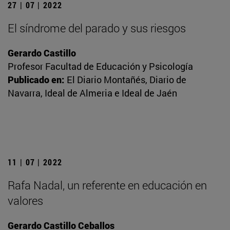
27 | 07 | 2022
El síndrome del parado y sus riesgos
Gerardo Castillo
Profesor Facultad de Educación y Psicología
Publicado en:
El Diario Montañés, Diario de
Navarra, Ideal de Almeria e Ideal de Jaén
11 | 07 | 2022
Rafa Nadal, un referente en educación en
valores
Gerardo Castillo Ceballos