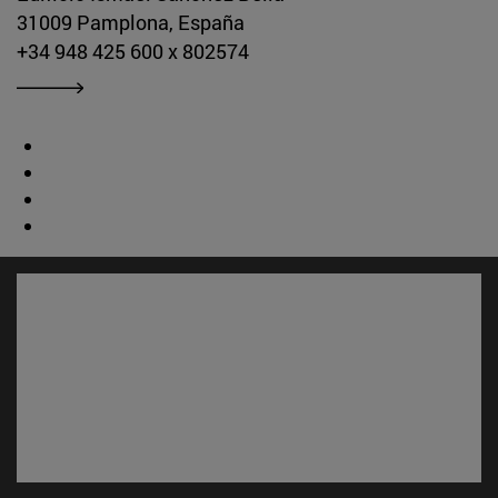
31009 Pamplona, España
+34 948 425 600 x 802574