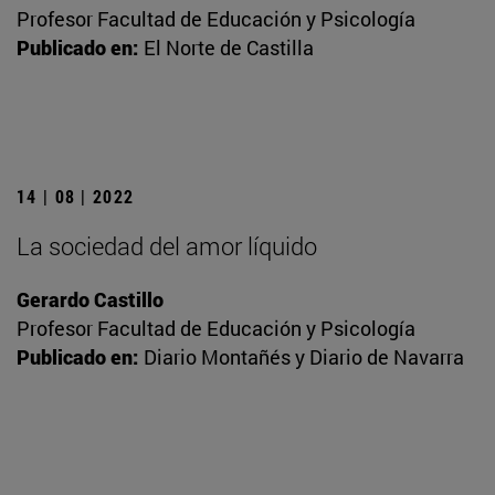
Profesor Facultad de Educación y Psicología
Publicado en:
El Norte de Castilla
14 | 08 | 2022
La sociedad del amor líquido
Gerardo Castillo
Profesor Facultad de Educación y Psicología
Publicado en:
Diario Montañés y Diario de Navarra