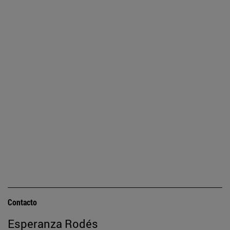
Contacto
Esperanza Rodés