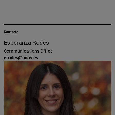
Contacto
Esperanza Rodés
Communications Office
erodes@unav.es