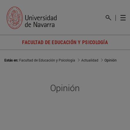
FACULTAD DE EDUCACIÓN Y PSICOLOGÍA
Estás en:
Facultad de Educación y Psicología
Actualidad
Opinión
Opinión