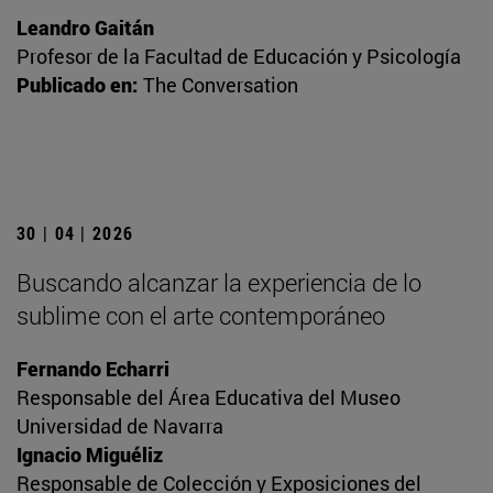
Leandro Gaitán
Profesor de la Facultad de Educación y Psicología
Publicado en:
The Conversation
30 | 04 | 2026
Buscando alcanzar la experiencia de lo
sublime con el arte contemporáneo
Fernando Echarri
Responsable del Área Educativa del Museo
Universidad de Navarra
Ignacio Miguéliz
Responsable de Colección y Exposiciones del