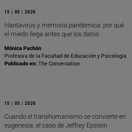
15 | 05 | 2026
Hantavirus y memoria pandémica: por qué
el miedo llega antes que los datos
Mónica Pachón
Profesora de la Facultad de Educación y Psicología
Publicado en:
The Conversation
15 | 05 | 2026
Cuando el transhumanismo se convierte en
eugenesia: el caso de Jeffrey Epstein