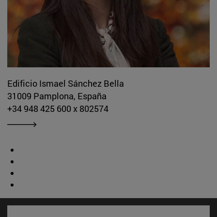
Edificio Ismael Sánchez Bella
31009 Pamplona, España
+34 948 425 600 x 802574