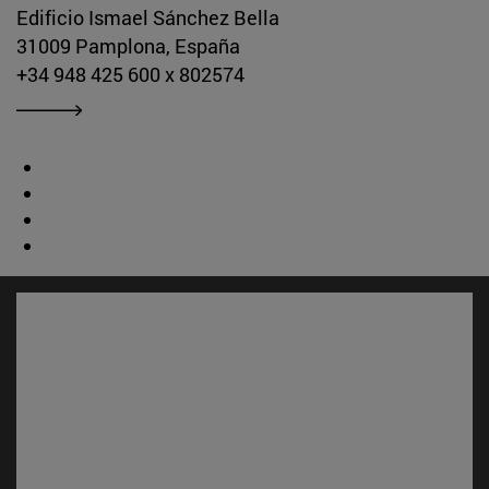
Edificio Ismael Sánchez Bella
31009 Pamplona, España
+34 948 425 600 x 802574