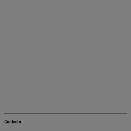
Contacto