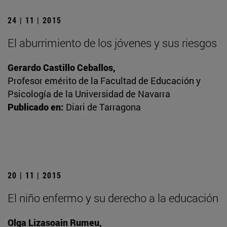
24 | 11 | 2015
El aburrimiento de los jóvenes y sus riesgos
Gerardo Castillo Ceballos,
Profesor emérito de la Facultad de Educación y
Psicología de la Universidad de Navarra
Publicado en:
Diari de Tarragona
20 | 11 | 2015
El niño enfermo y su derecho a la educación
Olga Lizasoain Rumeu,