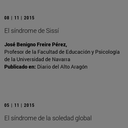
08 | 11 | 2015
El síndrome de Sissí
José Benigno Freire Pérez,
Profesor de la Facultad de Educación y Psicología
de la Universidad de Navarra
Publicado en:
Diario del Alto Aragón
05 | 11 | 2015
El síndrome de la soledad global