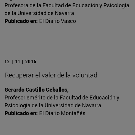
Profesora de la Facultad de Educación y Psicología
de la Universidad de Navarra
Publicado en:
El Diario Vasco
12 | 11 | 2015
Recuperar el valor de la voluntad
Gerardo Castillo Ceballos,
Profesor emérito de la Facultad de Educación y
Psicología de la Universidad de Navarra
Publicado en:
El Diario Montañés