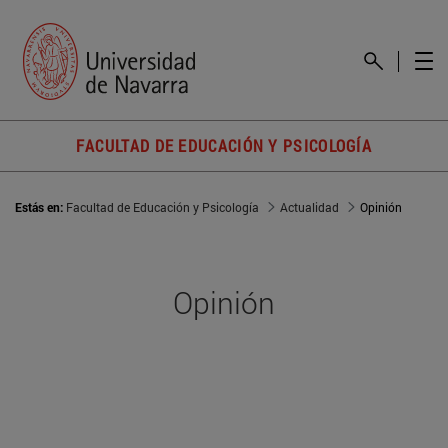
FACULTAD DE EDUCACIÓN Y PSICOLOGÍA
Estás en:
Facultad de Educación y Psicología
Actualidad
Opinión
Opinión