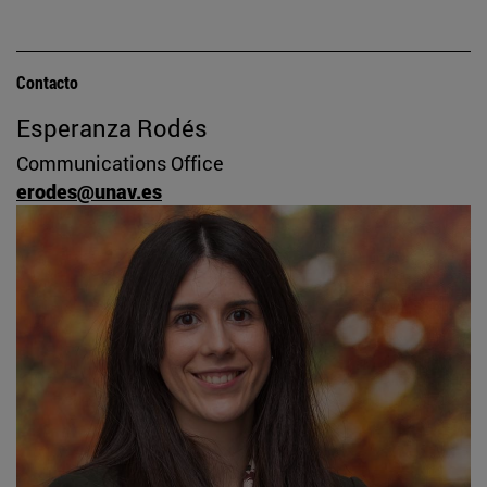
Contacto
Esperanza Rodés
Communications Office
erodes@unav.es