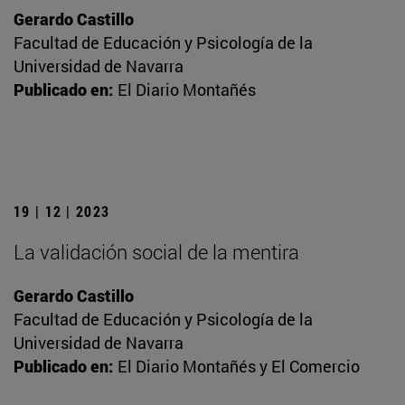
Gerardo Castillo
Facultad de Educación y Psicología de la
Universidad de Navarra
Publicado en:
El Diario Montañés
19 | 12 | 2023
La validación social de la mentira
Gerardo Castillo
Facultad de Educación y Psicología de la
Universidad de Navarra
Publicado en:
El Diario Montañés y El Comercio