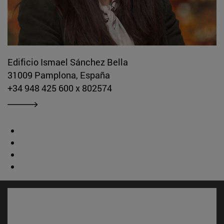
Edificio Ismael Sánchez Bella
31009 Pamplona, España
+34 948 425 600 x 802574