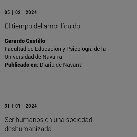
05 | 02 | 2024
El tiempo del amor líquido
Gerardo Castillo
Facultad de Educación y Psicología de la
Universidad de Navarra
Publicado en:
Diario de Navarra
31 | 01 | 2024
Ser humanos en una sociedad
deshumanizada