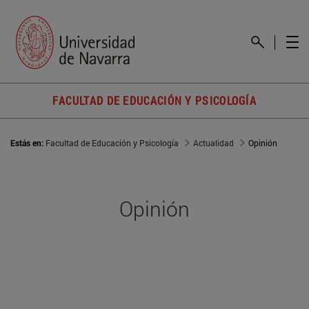
FACULTAD DE EDUCACIÓN Y PSICOLOGÍA
Estás en:
Facultad de Educación y Psicología
Actualidad
Opinión
Opinión