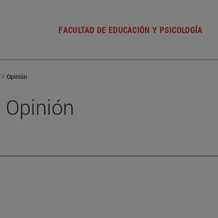
FACULTAD DE EDUCACIÓN Y PSICOLOGÍA
Opinión
Opinión