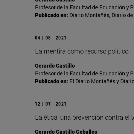
Profesor de la Facultad de Educación y P
Publicado en:
Diario Montañés, Diario de
04 | 08 | 2021
La mentira como recurso político
Gerardo Castillo
Profesor de la Facultad de Educación y P
Publicado en:
El Diario Montañés y Diari
12 | 07 | 2021
La ética, una prevención contra el 
Gerardo Castillo Ceballos