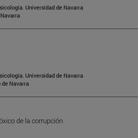
sicología. Universidad de Navarra
 Navarra
sicología. Universidad de Navarra
o de Navarra
tóxico de la corrupción