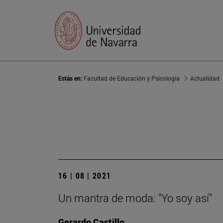
Estás en:
Facultad de Educación y Psicología
Actualidad
16 | 08 | 2021
Un mantra de moda: "Yo soy así"
Gerardo Castillo