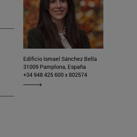
Edificio Ismael Sánchez Bella
31009 Pamplona, España
+34 948 425 600 x 802574