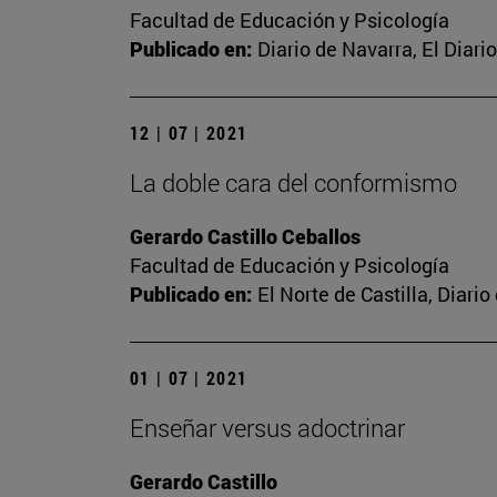
Facultad de Educación y Psicología
Publicado en:
Diario de Navarra, El Diar
12 | 07 | 2021
La doble cara del conformismo
Gerardo Castillo Ceballos
Facultad de Educación y Psicología
Publicado en:
El Norte de Castilla, Diari
01 | 07 | 2021
Enseñar versus adoctrinar
Gerardo Castillo