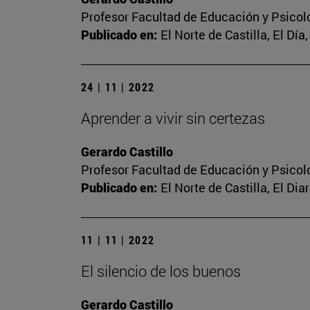
Profesor Facultad de Educación y Psicol
Publicado en:
El Norte de Castilla, El Dí
24 | 11 | 2022
Aprender a vivir sin certezas
Gerardo Castillo
Profesor Facultad de Educación y Psicol
Publicado en:
El Norte de Castilla, El Dia
11 | 11 | 2022
El silencio de los buenos
Gerardo Castillo