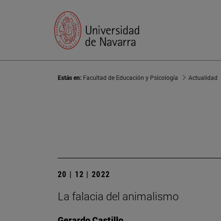
Estás en:
Facultad de Educación y Psicología
Actualidad
20 | 12 | 2022
La falacia del animalismo
Gerardo Castillo