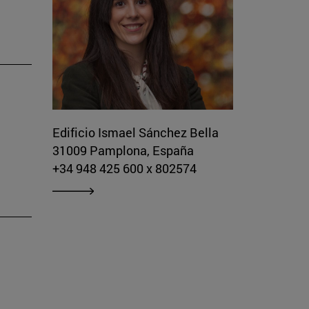
Edificio Ismael Sánchez Bella
31009 Pamplona, España
+34 948 425 600 x 802574