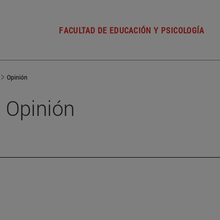
FACULTAD DE EDUCACIÓN Y PSICOLOGÍA
Opinión
Opinión