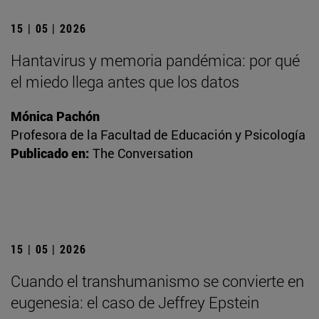
15 | 05 | 2026
Hantavirus y memoria pandémica: por qué
el miedo llega antes que los datos
Mónica Pachón
Profesora de la Facultad de Educación y Psicología
Publicado en:
The Conversation
15 | 05 | 2026
Cuando el transhumanismo se convierte en
eugenesia: el caso de Jeffrey Epstein