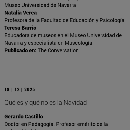
Museo Universidad de Navarra
Natalia Verea
Profesora de la Facultad de Educación y Psicología
Teresa Barrio
Educadora de museos en el Museo Universidad de
Navarra y especialista en Museología
Publicado en:
The Conversation
18 | 12 | 2025
Qué es y qué no es la Navidad
Gerardo Castillo
Doctor en Pedagogía. Profesor emérito de la