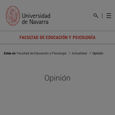
FACULTAD DE EDUCACIÓN Y PSICOLOGÍA
Estás en:
Facultad de Educación y Psicología
Actualidad
Opinión
Opinión