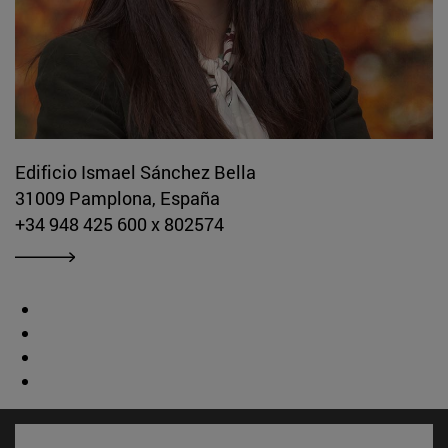
Edificio Ismael Sánchez Bella
31009 Pamplona, España
+34 948 425 600 x 802574