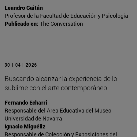
Leandro Gaitán
Profesor de la Facultad de Educación y Psicología
Publicado en:
The Conversation
30 | 04 | 2026
Buscando alcanzar la experiencia de lo
sublime con el arte contemporáneo
Fernando Echarri
Responsable del Área Educativa del Museo
Universidad de Navarra
Ignacio Miguéliz
Responsable de Colección y Exposiciones del