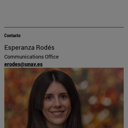
Contacto
Esperanza Rodés
Communications Office
erodes@unav.es