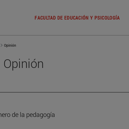
FACULTAD DE EDUCACIÓN Y PSICOLOGÍA
Opinión
Opinión
nero de la pedagogía