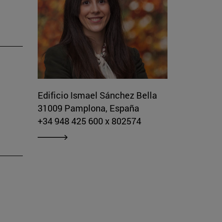
Edificio Ismael Sánchez Bella
31009 Pamplona, España
+34 948 425 600 x 802574