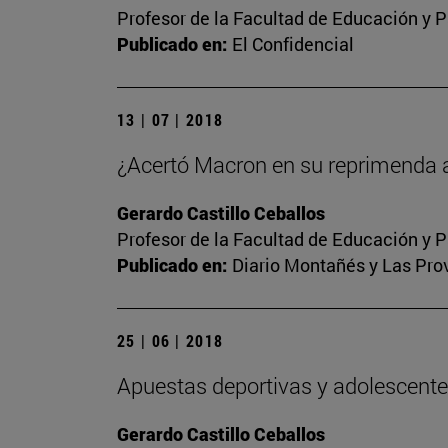
Profesor de la Facultad de Educación y P
Publicado en:
El Confidencial
13 | 07 | 2018
¿Acertó Macron en su reprimenda 
Gerardo Castillo Ceballos
Profesor de la Facultad de Educación y P
Publicado en:
Diario Montañés y Las Pro
25 | 06 | 2018
Apuestas deportivas y adolescent
Gerardo Castillo Ceballos