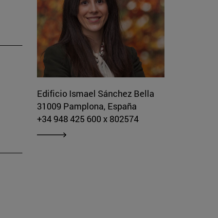
Edificio Ismael Sánchez Bella
31009 Pamplona, España
+34 948 425 600 x 802574