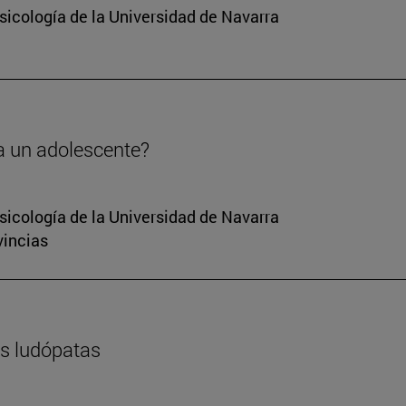
sicología de la Universidad de Navarra
a un adolescente?
sicología de la Universidad de Navarra
vincias
es ludópatas