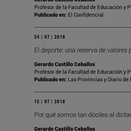
Profesor de la Facultad de Educación y P
Publicado en:
El Confidencial
24 | 07 | 2018
El deporte: una reserva de valores
Gerardo Castillo Ceballos
Profesor de la Facultad de Educación y P
Publicado en:
Las Provincias y Diario de
15 | 07 | 2018
Por qué somos tan dóciles al dict
Gerardo Castillo Ceballos