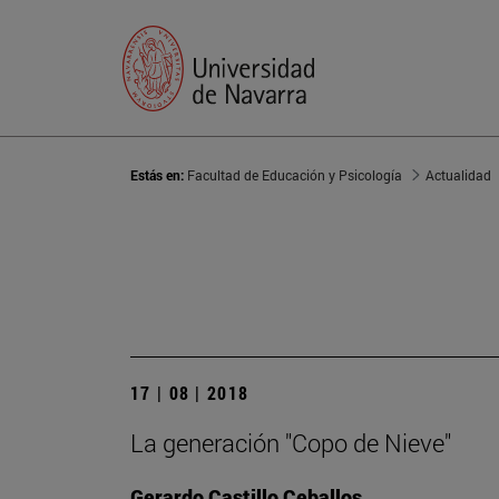
Estás en:
Facultad de Educación y Psicología
Actualidad
17 | 08 | 2018
La generación "Copo de Nieve"
Gerardo Castillo Ceballos