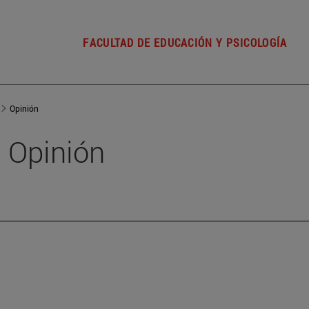
FACULTAD DE EDUCACIÓN Y PSICOLOGÍA
Opinión
Opinión