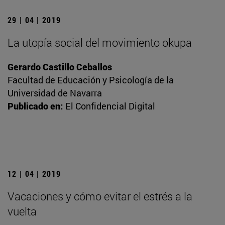
29 | 04 | 2019
La utopía social del movimiento okupa
Gerardo Castillo Ceballos
Facultad de Educación y Psicología de la
Universidad de Navarra
Publicado en:
El Confidencial Digital
12 | 04 | 2019
Vacaciones y cómo evitar el estrés a la
vuelta