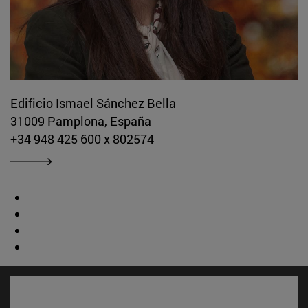
Edificio Ismael Sánchez Bella
31009 Pamplona, España
+34 948 425 600 x 802574