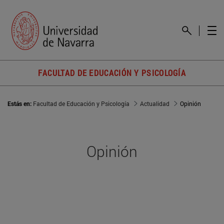
FACULTAD DE EDUCACIÓN Y PSICOLOGÍA
Estás en:
Facultad de Educación y Psicología
Actualidad
Opinión
Opinión