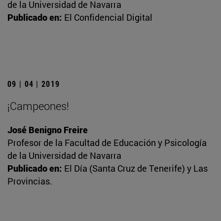
de la Universidad de Navarra
Publicado en:
El Confidencial Digital
09 | 04 | 2019
¡Campeones!
José Benigno Freire
Profesor de la Facultad de Educación y Psicología
de la Universidad de Navarra
Publicado en:
El Día (Santa Cruz de Tenerife) y Las
Provincias.