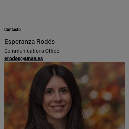
Contacto
Esperanza Rodés
Communications Office
erodes@unav.es