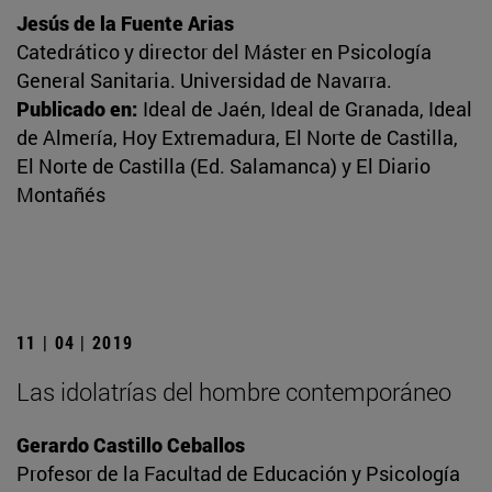
Jesús de la Fuente Arias
Catedrático y director del Máster en Psicología
General Sanitaria. Universidad de Navarra.
Publicado en:
Ideal de Jaén, Ideal de Granada, Ideal
de Almería, Hoy Extremadura, El Norte de Castilla,
El Norte de Castilla (Ed. Salamanca) y El Diario
Montañés
11 | 04 | 2019
Las idolatrías del hombre contemporáneo
Gerardo Castillo Ceballos
Profesor de la Facultad de Educación y Psicología