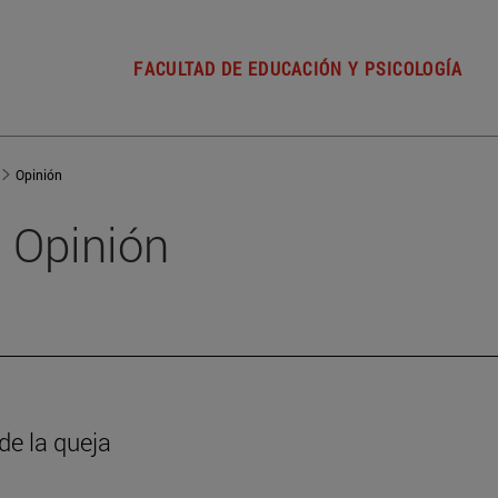
FACULTAD DE EDUCACIÓN Y PSICOLOGÍA
Opinión
Opinión
de la queja