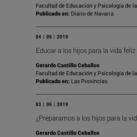
Facultad de Educación y Psicología de l
Publicado en:
Diario de Navarra
04 | 06 | 2019
Educar a los hijos para la vida feliz
Gerardo Castillo Ceballos
Facultad de Educación y Psicología de l
Publicado en:
Las Provincias
03 | 06 | 2019
¿Preparamos a los hijos para la vid
Gerardo Castillo Ceballos