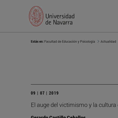
Estás en:
Facultad de Educación y Psicología
Actualidad
09 | 07 | 2019
El auge del victimismo y la cultura 
Gerardo Castillo Ceballos