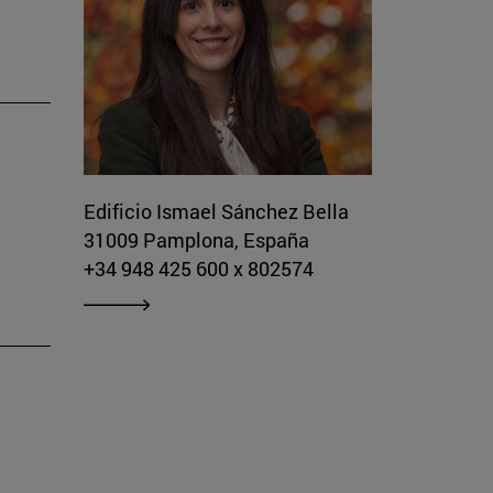
Edificio Ismael Sánchez Bella
31009 Pamplona, España
+34 948 425 600 x 802574