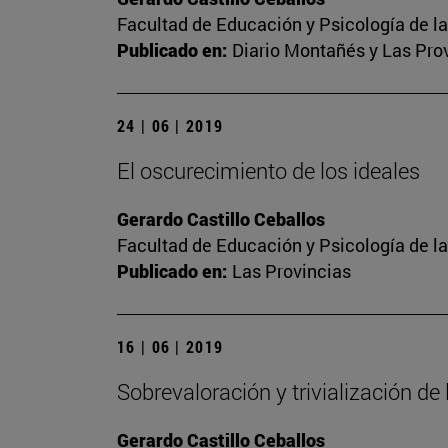
Facultad de Educación y Psicología de l
Publicado en:
Diario Montañés y Las Pro
24 | 06 | 2019
El oscurecimiento de los ideales
Gerardo Castillo Ceballos
Facultad de Educación y Psicología de l
Publicado en:
Las Provincias
16 | 06 | 2019
Sobrevaloración y trivialización de
Gerardo Castillo Ceballos