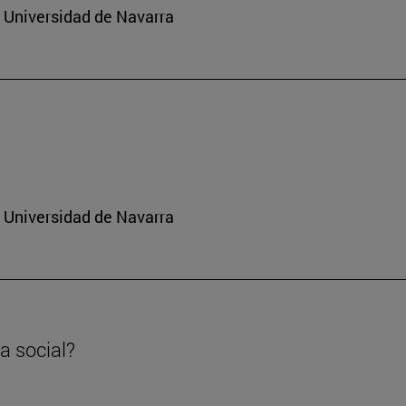
a Universidad de Navarra
a Universidad de Navarra
a social?