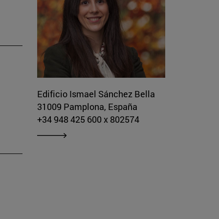
Edificio Ismael Sánchez Bella
31009 Pamplona, España
+34 948 425 600 x 802574