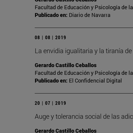
Facultad de Educación y Psicología de l
Publicado en:
Diario de Navarra
08 | 08 | 2019
La envidia igualitaria y la tiranía d
Gerardo Castillo Ceballos
Facultad de Educación y Psicología de l
Publicado en:
El Confidencial Digital
20 | 07 | 2019
Auge y tolerancia social de las adi
Gerardo Castillo Ceballos