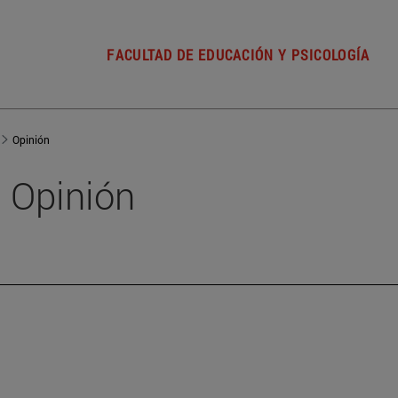
FACULTAD DE EDUCACIÓN Y PSICOLOGÍA
Opinión
Opinión