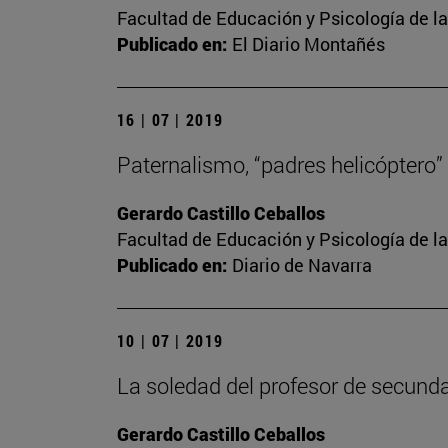
Facultad de Educación y Psicología de l
Publicado en:
El Diario Montañés
16 | 07 | 2019
Paternalismo, “padres helicóptero”
Gerardo Castillo Ceballos
Facultad de Educación y Psicología de l
Publicado en:
Diario de Navarra
10 | 07 | 2019
La soledad del profesor de secunda
Gerardo Castillo Ceballos