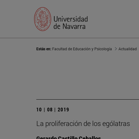
Estás en:
Facultad de Educación y Psicología
Actualidad
10 | 08 | 2019
La proliferación de los ególatras
Gerardo Castillo Ceballos