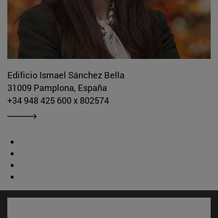
Edificio Ismael Sánchez Bella
31009 Pamplona, España
+34 948 425 600 x 802574