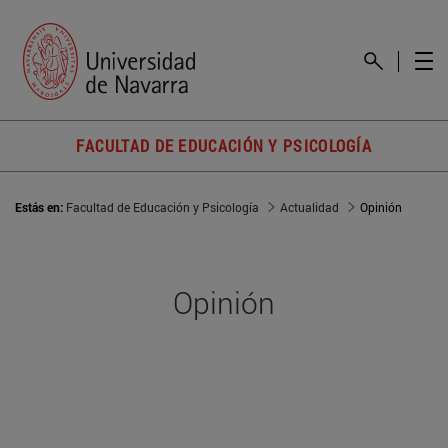
FACULTAD DE EDUCACIÓN Y PSICOLOGÍA
Estás en:
Facultad de Educación y Psicología
Actualidad
Opinión
Opinión