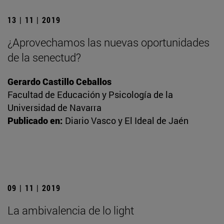
13 | 11 | 2019
¿Aprovechamos las nuevas oportunidades
de la senectud?
Gerardo Castillo Ceballos
Facultad de Educación y Psicología de la
Universidad de Navarra
Publicado en:
Diario Vasco y El Ideal de Jaén
09 | 11 | 2019
La ambivalencia de lo light