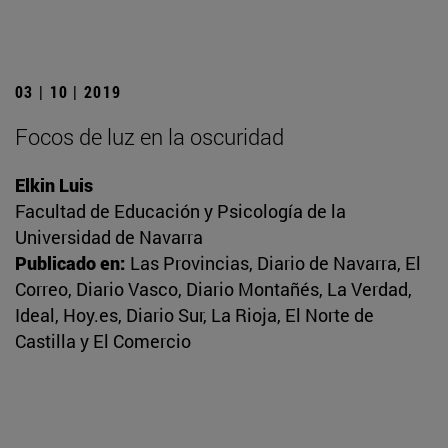
03 | 10 | 2019
Focos de luz en la oscuridad
Elkin Luis
Facultad de Educación y Psicología de la
Universidad de Navarra
Publicado en:
Las Provincias, Diario de Navarra, El
Correo, Diario Vasco, Diario Montañés, La Verdad,
Ideal, Hoy.es, Diario Sur, La Rioja, El Norte de
Castilla y El Comercio