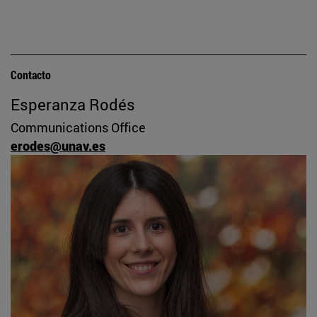
Contacto
Esperanza Rodés
Communications Office
erodes@unav.es