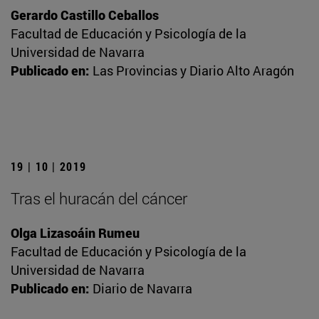
Gerardo Castillo Ceballos
Facultad de Educación y Psicología de la
Universidad de Navarra
Publicado en:
Las Provincias y Diario Alto Aragón
19 | 10 | 2019
Tras el huracán del cáncer
Olga Lizasoáin Rumeu
Facultad de Educación y Psicología de la
Universidad de Navarra
Publicado en:
Diario de Navarra