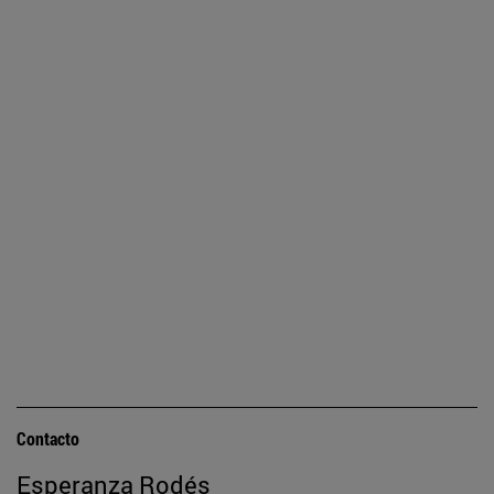
Contacto
Esperanza Rodés