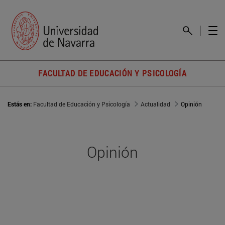
FACULTAD DE EDUCACIÓN Y PSICOLOGÍA
Estás en:
Facultad de Educación y Psicología
Actualidad
Opinión
Opinión