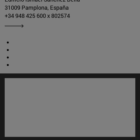
31009 Pamplona, España
+34 948 425 600 x 802574