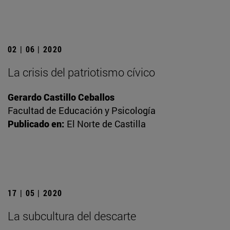
02 | 06 | 2020
La crisis del patriotismo cívico
Gerardo Castillo Ceballos
Facultad de Educación y Psicología
Publicado en:
El Norte de Castilla
17 | 05 | 2020
La subcultura del descarte