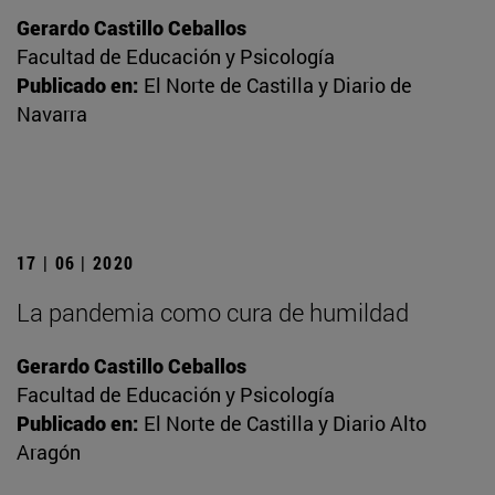
Gerardo Castillo Ceballos
Facultad de Educación y Psicología
Publicado en:
El Norte de Castilla y Diario de
Navarra
17 | 06 | 2020
La pandemia como cura de humildad
Gerardo Castillo Ceballos
Facultad de Educación y Psicología
Publicado en:
El Norte de Castilla y Diario Alto
Aragón