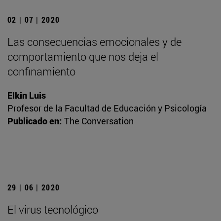
02 | 07 | 2020
Las consecuencias emocionales y de
comportamiento que nos deja el
confinamiento
Elkin Luis
Profesor de la Facultad de Educación y Psicología
Publicado en:
The Conversation
29 | 06 | 2020
El virus tecnológico